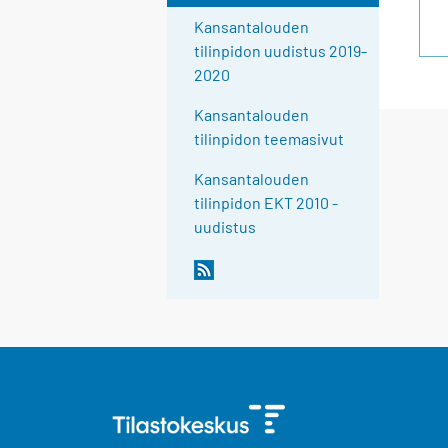
Kansantalouden
tilinpidon uudistus 2019-
2020
Kansantalouden
tilinpidon teemasivut
Kansantalouden
tilinpidon EKT 2010 -
uudistus