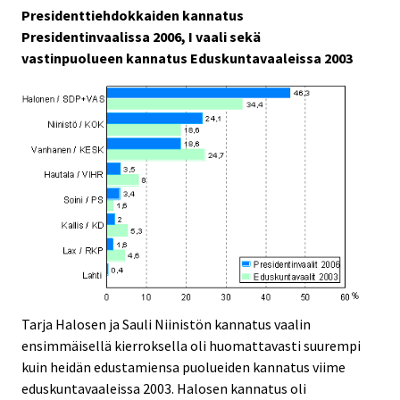
Presidenttiehdokkaiden kannatus
Presidentinvaalissa 2006, I vaali sekä
vastinpuolueen kannatus Eduskuntavaaleissa 2003
Tarja Halosen ja Sauli Niinistön kannatus vaalin
ensimmäisellä kierroksella oli huomattavasti suurempi
kuin heidän edustamiensa puolueiden kannatus viime
eduskuntavaaleissa 2003. Halosen kannatus oli