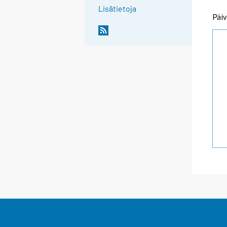
Lisätietoja
Päiv