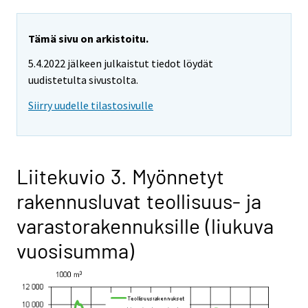
Tämä sivu on arkistoitu.
5.4.2022 jälkeen julkaistut tiedot löydät
uudistetulta sivustolta.
Siirry uudelle tilastosivulle
Liitekuvio 3. Myönnetyt
rakennusluvat teollisuus- ja
varastorakennuksille (liukuva
vuosisumma)