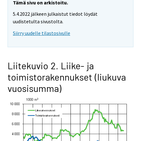
Tämä sivu on arkistoitu.
5.4.2022 jälkeen julkaistut tiedot löydät
uudistetulta sivustolta.
Siirry uudelle tilastosivulle
Liitekuvio 2. Liike- ja
toimistorakennukset (liukuva
vuosisumma)