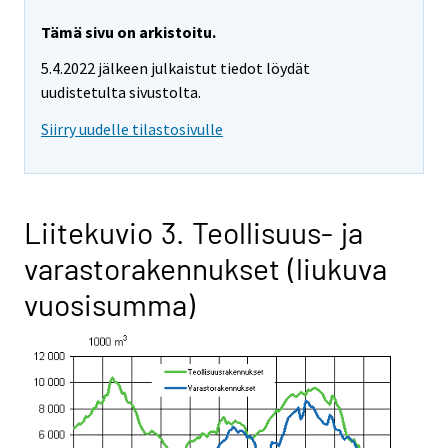
Tämä sivu on arkistoitu.
5.4.2022 jälkeen julkaistut tiedot löydät
uudistetulta sivustolta.
Siirry uudelle tilastosivulle
Liitekuvio 3. Teollisuus- ja
varastorakennukset (liukuva
vuosisumma)