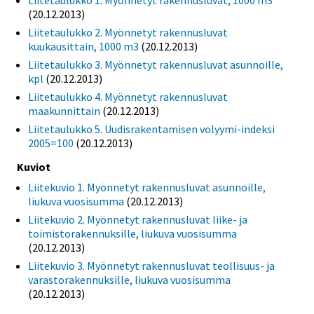
Liitetaulukko 1. Myönnetyt rakennusluvat, 1000 m3
(20.12.2013)
Liitetaulukko 2. Myönnetyt rakennusluvat
kuukausittain, 1000 m3
(20.12.2013)
Liitetaulukko 3. Myönnetyt rakennusluvat asunnoille,
kpl
(20.12.2013)
Liitetaulukko 4. Myönnetyt rakennusluvat
maakunnittain
(20.12.2013)
Liitetaulukko 5. Uudisrakentamisen volyymi-indeksi
2005=100
(20.12.2013)
Kuviot
Liitekuvio 1. Myönnetyt rakennusluvat asunnoille,
liukuva vuosisumma
(20.12.2013)
Liitekuvio 2. Myönnetyt rakennusluvat liike- ja
toimistorakennuksille, liukuva vuosisumma
(20.12.2013)
Liitekuvio 3. Myönnetyt rakennusluvat teollisuus- ja
varastorakennuksille, liukuva vuosisumma
(20.12.2013)