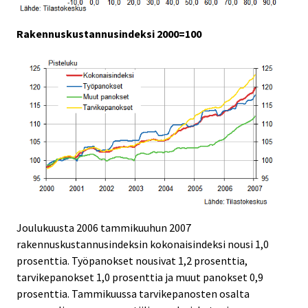
Rakennuskustannusindeksi 2000=100
Joulukuusta 2006 tammikuuhun 2007
rakennuskustannusindeksin kokonaisindeksi nousi 1,0
prosenttia. Työpanokset nousivat 1,2 prosenttia,
tarvikepanokset 1,0 prosenttia ja muut panokset 0,9
prosenttia. Tammikuussa tarvikepanosten osalta