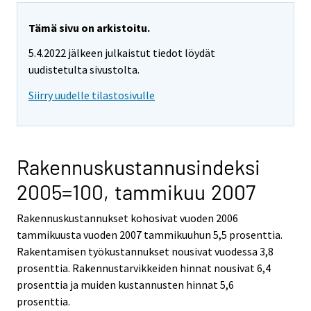
Tämä sivu on arkistoitu.
5.4.2022 jälkeen julkaistut tiedot löydät
uudistetulta sivustolta.
Siirry uudelle tilastosivulle
Rakennuskustannusindeksi
2005=100, tammikuu 2007
Rakennuskustannukset kohosivat vuoden 2006
tammikuusta vuoden 2007 tammikuuhun 5,5 prosenttia.
Rakentamisen työkustannukset nousivat vuodessa 3,8
prosenttia. Rakennustarvikkeiden hinnat nousivat 6,4
prosenttia ja muiden kustannusten hinnat 5,6
prosenttia.