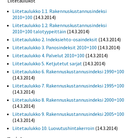
Liitetaulukot
Liitetaulukko 1.1. Rakennuskustannusindeksi
2010=100
(14.3.2014)
Liitetaulukko 1.2. Rakennuskustannusindeksi
2010=100 talotyypeittäin
(14.3.2014)
Liitetaulukko 2. Indeksiehto-osaindeksit
(14.3.2014)
Liitetaulukko 3. Panosindeksit 2010=100
(14.3.2014)
Liitetaulukko 4. Palvelut 2010=100
(14.3.2014)
Liitetaulukko 5. Ketjutetut sarjat
(14.3.2014)
Liitetaulukko 6. Rakennuskustannusindeksi 1990=100
(14.3.2014)
Liitetaulukko 7. Rakennuskustannusindeksi 1995=100
(14.3.2014)
Liitetaulukko 8. Rakennuskustannusindeksi 2000=100
(14.3.2014)
Liitetaulukko 9. Rakennuskustannusindeksi 2005=100
(14.3.2014)
Liitetaulukko 10. Luovutushintakerroin
(14.3.2014)