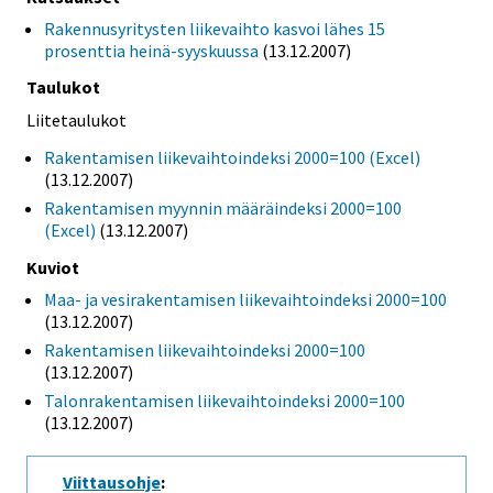
Rakennusyritysten liikevaihto kasvoi lähes 15
prosenttia heinä-syyskuussa
(13.12.2007)
Taulukot
Liitetaulukot
Rakentamisen liikevaihtoindeksi 2000=100 (Excel)
(13.12.2007)
Rakentamisen myynnin määräindeksi 2000=100
(Excel)
(13.12.2007)
Kuviot
Maa- ja vesirakentamisen liikevaihtoindeksi 2000=100
(13.12.2007)
Rakentamisen liikevaihtoindeksi 2000=100
(13.12.2007)
Talonrakentamisen liikevaihtoindeksi 2000=100
(13.12.2007)
Viittausohje
: