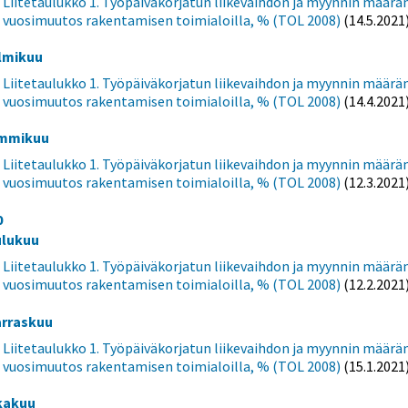
Liitetaulukko 1. Työpäiväkorjatun liikevaihdon ja myynnin määrä
vuosimuutos rakentamisen toimialoilla, % (TOL 2008)
(14.5.2021
lmikuu
Liitetaulukko 1. Työpäiväkorjatun liikevaihdon ja myynnin määrä
vuosimuutos rakentamisen toimialoilla, % (TOL 2008)
(14.4.2021
mmikuu
Liitetaulukko 1. Työpäiväkorjatun liikevaihdon ja myynnin määrä
vuosimuutos rakentamisen toimialoilla, % (TOL 2008)
(12.3.2021
0
ulukuu
Liitetaulukko 1. Työpäiväkorjatun liikevaihdon ja myynnin määrä
vuosimuutos rakentamisen toimialoilla, % (TOL 2008)
(12.2.2021
rraskuu
Liitetaulukko 1. Työpäiväkorjatun liikevaihdon ja myynnin määrä
vuosimuutos rakentamisen toimialoilla, % (TOL 2008)
(15.1.2021
kakuu