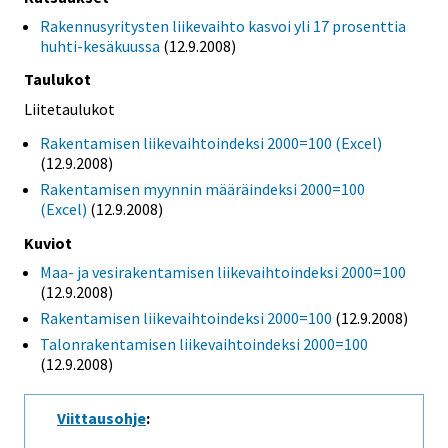
Rakennusyritysten liikevaihto kasvoi yli 17 prosenttia
huhti-kesäkuussa
(12.9.2008)
Taulukot
Liitetaulukot
Rakentamisen liikevaihtoindeksi 2000=100 (Excel)
(12.9.2008)
Rakentamisen myynnin määräindeksi 2000=100
(Excel)
(12.9.2008)
Kuviot
Maa- ja vesirakentamisen liikevaihtoindeksi 2000=100
(12.9.2008)
Rakentamisen liikevaihtoindeksi 2000=100
(12.9.2008)
Talonrakentamisen liikevaihtoindeksi 2000=100
(12.9.2008)
Viittausohje
: