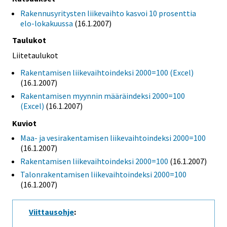
Rakennusyritysten liikevaihto kasvoi 10 prosenttia
elo-lokakuussa
(16.1.2007)
Taulukot
Liitetaulukot
Rakentamisen liikevaihtoindeksi 2000=100 (Excel)
(16.1.2007)
Rakentamisen myynnin määräindeksi 2000=100
(Excel)
(16.1.2007)
Kuviot
Maa- ja vesirakentamisen liikevaihtoindeksi 2000=100
(16.1.2007)
Rakentamisen liikevaihtoindeksi 2000=100
(16.1.2007)
Talonrakentamisen liikevaihtoindeksi 2000=100
(16.1.2007)
Viittausohje
: