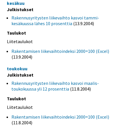
kesäkuu
Julkistukset
Rakennusyritysten liikevaihto kasvoi tammi-
kesäkuussa lähes 10 prosenttia
(13.9.2004)
Taulukot
Liitetaulukot
Rakentamisen liikevaihtoindeksi 2000=100 (Excel)
(13.9.2004)
toukokuu
Julkistukset
Rakennusyritysten liikevaihto kasvoi maalis-
toukokuussa yli 12 prosenttia
(11.8.2004)
Taulukot
Liitetaulukot
Rakentamisen liikevaihtoindeksi 2000=100 (Excel)
(11.8.2004)