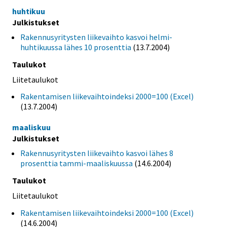
huhtikuu
Julkistukset
Rakennusyritysten liikevaihto kasvoi helmi-
huhtikuussa lähes 10 prosenttia
(13.7.2004)
Taulukot
Liitetaulukot
Rakentamisen liikevaihtoindeksi 2000=100 (Excel)
(13.7.2004)
maaliskuu
Julkistukset
Rakennusyritysten liikevaihto kasvoi lähes 8
prosenttia tammi-maaliskuussa
(14.6.2004)
Taulukot
Liitetaulukot
Rakentamisen liikevaihtoindeksi 2000=100 (Excel)
(14.6.2004)