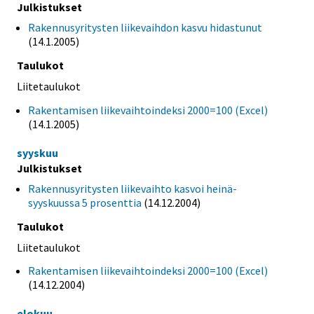
Julkistukset
Rakennusyritysten liikevaihdon kasvu hidastunut
(14.1.2005)
Taulukot
Liitetaulukot
Rakentamisen liikevaihtoindeksi 2000=100 (Excel)
(14.1.2005)
syyskuu
Julkistukset
Rakennusyritysten liikevaihto kasvoi heinä-
syyskuussa 5 prosenttia
(14.12.2004)
Taulukot
Liitetaulukot
Rakentamisen liikevaihtoindeksi 2000=100 (Excel)
(14.12.2004)
elokuu