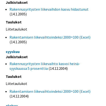
Julkistukset
Rakennusyritysten liikevaihdon kasvu hidastunut
(14.1.2005)
Taulukot
Liitetaulukot
Rakentamisen liikevaihtoindeksi 2000=100 (Excel)
(14.1.2005)
syyskuu
Julkistukset
Rakennusyritysten liikevaihto kasvoi heinä-
syyskuussa 5 prosenttia
(14.12.2004)
Taulukot
Liitetaulukot
Rakentamisen liikevaihtoindeksi 2000=100 (Excel)
(14.12.2004)
elokuu