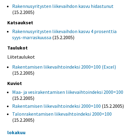
Rakennusyritysten liikevaihdon kasvu hidastunut
(15.2.2005)
Katsaukset
Rakennusyritysten liikevaihdon kasvu 4 prosenttia
syys-marraskuussa
(15.2.2005)
Taulukot
Liitetaulukot
Rakentamisen liikevaihtoindeksi 2000=100 (Excel)
(15.2.2005)
Kuviot
Maa- ja vesirakentamisen liikevaihtoindeksi 2000=100
(15.2.2005)
Rakentamisen liikevaihtoindeksi 2000=100
(15.2.2005)
Talonrakentamisen liikevaihtoindeksi 2000=100
(15.2.2005)
lokakuu