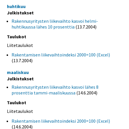
huhtikuu
Julkistukset
Rakennusyritysten liikevaihto kasvoi helmi-
huhtikuussa lähes 10 prosenttia
(13.7.2004)
Taulukot
Liitetaulukot
Rakentamisen liikevaihtoindeksi 2000=100 (Excel)
(13.7.2004)
maaliskuu
Julkistukset
Rakennusyritysten liikevaihto kasvoi lähes 8
prosenttia tammi-maaliskuussa
(14.6.2004)
Taulukot
Liitetaulukot
Rakentamisen liikevaihtoindeksi 2000=100 (Excel)
(14.6.2004)