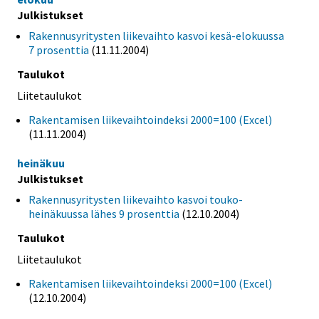
Julkistukset
Rakennusyritysten liikevaihto kasvoi kesä-elokuussa
7 prosenttia
(11.11.2004)
Taulukot
Liitetaulukot
Rakentamisen liikevaihtoindeksi 2000=100 (Excel)
(11.11.2004)
heinäkuu
Julkistukset
Rakennusyritysten liikevaihto kasvoi touko-
heinäkuussa lähes 9 prosenttia
(12.10.2004)
Taulukot
Liitetaulukot
Rakentamisen liikevaihtoindeksi 2000=100 (Excel)
(12.10.2004)