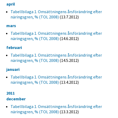
april
Tabellbilaga 1. Omsättningens årsförändring efter
näringsgren, % (TOL 2008)
(13.7.2012)
mars
Tabellbilaga 1. Omsättningens årsförändring efter
näringsgren, % (TOL 2008)
(14.6.2012)
februari
Tabellbilaga 1. Omsättningens årsförändring efter
näringsgren, % (TOL 2008)
(14.5.2012)
januari
Tabellbilaga 1. Omsättningens årsförändring efter
näringsgren, % (TOL 2008)
(13.4.2012)
2011
december
Tabellbilaga 1. Omsättningens årsförändring efter
näringsgren, % (TOL 2008)
(13.3.2012)