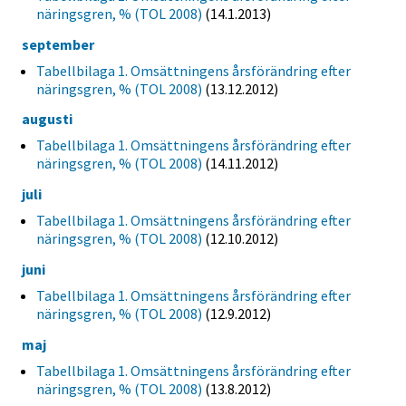
näringsgren, % (TOL 2008)
(14.1.2013)
september
Tabellbilaga 1. Omsättningens årsförändring efter
näringsgren, % (TOL 2008)
(13.12.2012)
augusti
Tabellbilaga 1. Omsättningens årsförändring efter
näringsgren, % (TOL 2008)
(14.11.2012)
juli
Tabellbilaga 1. Omsättningens årsförändring efter
näringsgren, % (TOL 2008)
(12.10.2012)
juni
Tabellbilaga 1. Omsättningens årsförändring efter
näringsgren, % (TOL 2008)
(12.9.2012)
maj
Tabellbilaga 1. Omsättningens årsförändring efter
näringsgren, % (TOL 2008)
(13.8.2012)