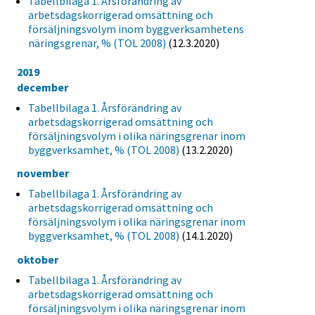
Tabellbilaga 1. Årsförändring av
arbetsdagskorrigerad omsättning och
försäljningsvolym inom byggverksamhetens
näringsgrenar, % (TOL 2008)
(12.3.2020)
2019
december
Tabellbilaga 1. Årsförändring av
arbetsdagskorrigerad omsättning och
försäljningsvolym i olika näringsgrenar inom
byggverksamhet, % (TOL 2008)
(13.2.2020)
november
Tabellbilaga 1. Årsförändring av
arbetsdagskorrigerad omsättning och
försäljningsvolym i olika näringsgrenar inom
byggverksamhet, % (TOL 2008)
(14.1.2020)
oktober
Tabellbilaga 1. Årsförändring av
arbetsdagskorrigerad omsättning och
försäljningsvolym i olika näringsgrenar inom