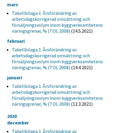
mars
Tabellbilaga 1. Årsförändring av
arbetsdagskorrigerad omsättning och
försäljningsvolym inom byggverksamhetens
näringsgrenar, % (TOL 2008)
(14.5.2021)
februari
Tabellbilaga 1. Årsförändring av
arbetsdagskorrigerad omsättning och
försäljningsvolym inom byggverksamhetens
näringsgrenar, % (TOL 2008)
(14.4.2021)
januari
Tabellbilaga 1. Årsförändring av
arbetsdagskorrigerad omsättning och
försäljningsvolym inom byggverksamhetens
näringsgrenar, % (TOL 2008)
(12.3.2021)
2020
december
Tabellbilaga 1. Årsförändring av