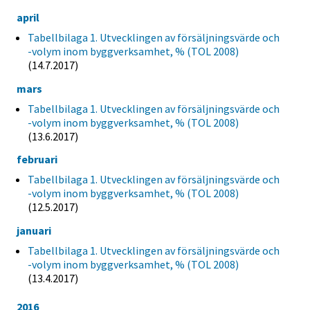
april
Tabellbilaga 1. Utvecklingen av försäljningsvärde och
-volym inom byggverksamhet, % (TOL 2008)
(14.7.2017)
mars
Tabellbilaga 1. Utvecklingen av försäljningsvärde och
-volym inom byggverksamhet, % (TOL 2008)
(13.6.2017)
februari
Tabellbilaga 1. Utvecklingen av försäljningsvärde och
-volym inom byggverksamhet, % (TOL 2008)
(12.5.2017)
januari
Tabellbilaga 1. Utvecklingen av försäljningsvärde och
-volym inom byggverksamhet, % (TOL 2008)
(13.4.2017)
2016