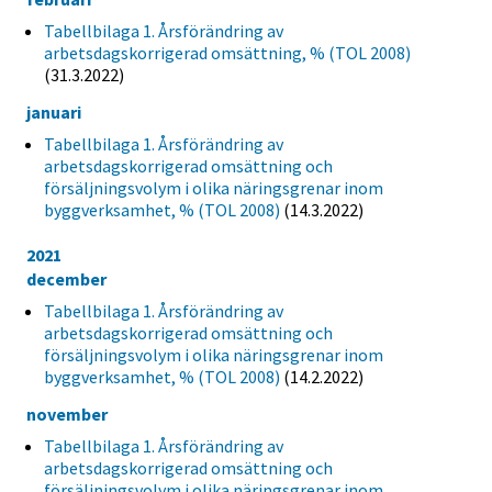
Tabellbilaga 1. Årsförändring av
arbetsdagskorrigerad omsättning, % (TOL 2008)
(31.3.2022)
januari
Tabellbilaga 1. Årsförändring av
arbetsdagskorrigerad omsättning och
försäljningsvolym i olika näringsgrenar inom
byggverksamhet, % (TOL 2008)
(14.3.2022)
2021
december
Tabellbilaga 1. Årsförändring av
arbetsdagskorrigerad omsättning och
försäljningsvolym i olika näringsgrenar inom
byggverksamhet, % (TOL 2008)
(14.2.2022)
november
Tabellbilaga 1. Årsförändring av
arbetsdagskorrigerad omsättning och
försäljningsvolym i olika näringsgrenar inom