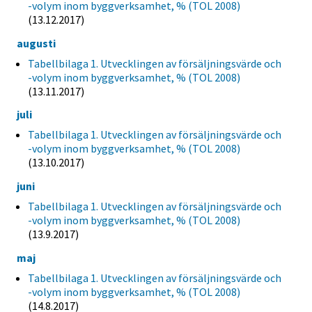
-volym inom byggverksamhet, % (TOL 2008)
(13.12.2017)
augusti
Tabellbilaga 1. Utvecklingen av försäljningsvärde och
-volym inom byggverksamhet, % (TOL 2008)
(13.11.2017)
juli
Tabellbilaga 1. Utvecklingen av försäljningsvärde och
-volym inom byggverksamhet, % (TOL 2008)
(13.10.2017)
juni
Tabellbilaga 1. Utvecklingen av försäljningsvärde och
-volym inom byggverksamhet, % (TOL 2008)
(13.9.2017)
maj
Tabellbilaga 1. Utvecklingen av försäljningsvärde och
-volym inom byggverksamhet, % (TOL 2008)
(14.8.2017)