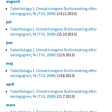
augusti
Tabellbilaga 1. Omsättningens årsförändring efter
näringsgren, % (TOL 2008)
(14.11.2013)
juli
Tabellbilaga 1. Omsättningens årsförändring efter
näringsgren, % (TOL 2008)
(15.10.2013)
juni
Tabellbilaga 1. Omsättningens årsförändring efter
näringsgren, % (TOL 2008)
(12.9.2013)
maj
Tabellbilaga 1. Omsättningens årsförändring efter
näringsgren, % (TOL 2008)
(14.8.2013)
april
Tabellbilaga 1. Omsättningens årsförändring efter
näringsgren, % (TOL 2008)
(11.7.2013)
mars
Tabellbilaga 1. Omsättningens årsförändring efter