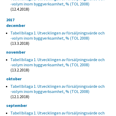
-volym inom byggverksamhet, % (TOL 2008)
(12.4.2018)
2017
december
Tabellbilaga 1. Utvecklingen av försäljningsvärde och
-volym inom byggverksamhet, % (TOL 2008)
(13.3.2018)
november
Tabellbilaga 1. Utvecklingen av försäljningsvärde och
-volym inom byggverksamhet, % (TOL 2008)
(13.2.2018)
oktober
Tabellbilaga 1. Utvecklingen av försäljningsvärde och
-volym inom byggverksamhet, % (TOL 2008)
(12.1.2018)
september
Tabellbilaga 1. Utvecklingen av försäljningsvärde och