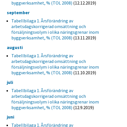
byggverksamhet, % (TOL 2008)
(12.12.2019)
september
Tabellbilaga 1. Årsförändring av
arbetsdagskorrigerad omsättning och
försäljningsvolym i olika näringsgrenar inom
byggverksamhet, % (TOL 2008)
(13.11.2019)
augusti
Tabellbilaga 1. Årsförändring av
arbetsdagskorrigerad omsättning och
försäljningsvolym i olika näringsgrenar inom
byggverksamhet, % (TOL 2008)
(11.10.2019)
juli
Tabellbilaga 1. Årsförändring av
arbetsdagskorrigerad omsättning och
försäljningsvolym i olika näringsgrenar inom
byggverksamhet, % (TOL 2008)
(12.9.2019)
juni
Tabellbilaga 1. Årsförändring av