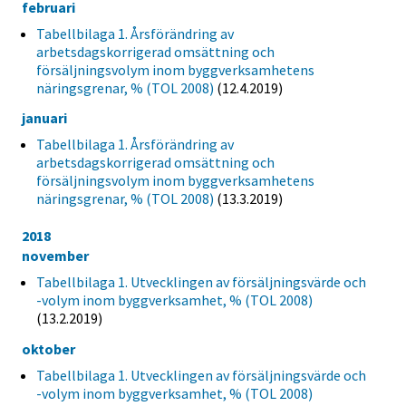
februari
Tabellbilaga 1. Årsförändring av
arbetsdagskorrigerad omsättning och
försäljningsvolym inom byggverksamhetens
näringsgrenar, % (TOL 2008)
(12.4.2019)
januari
Tabellbilaga 1. Årsförändring av
arbetsdagskorrigerad omsättning och
försäljningsvolym inom byggverksamhetens
näringsgrenar, % (TOL 2008)
(13.3.2019)
2018
november
Tabellbilaga 1. Utvecklingen av försäljningsvärde och
-volym inom byggverksamhet, % (TOL 2008)
(13.2.2019)
oktober
Tabellbilaga 1. Utvecklingen av försäljningsvärde och
-volym inom byggverksamhet, % (TOL 2008)