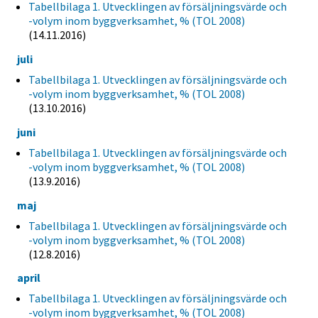
Tabellbilaga 1. Utvecklingen av försäljningsvärde och
-volym inom byggverksamhet, % (TOL 2008)
(14.11.2016)
juli
Tabellbilaga 1. Utvecklingen av försäljningsvärde och
-volym inom byggverksamhet, % (TOL 2008)
(13.10.2016)
juni
Tabellbilaga 1. Utvecklingen av försäljningsvärde och
-volym inom byggverksamhet, % (TOL 2008)
(13.9.2016)
maj
Tabellbilaga 1. Utvecklingen av försäljningsvärde och
-volym inom byggverksamhet, % (TOL 2008)
(12.8.2016)
april
Tabellbilaga 1. Utvecklingen av försäljningsvärde och
-volym inom byggverksamhet, % (TOL 2008)