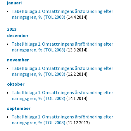
januari
Tabellbilaga 1. Omsättningens årsförändring efter
näringsgren, % (TOL 2008)
(14.4.2014)
2013
december
Tabellbilaga 1. Omsättningens årsförändring efter
näringsgren, % (TOL 2008)
(13.3.2014)
november
Tabellbilaga 1. Omsättningens årsförändring efter
näringsgren, % (TOL 2008)
(12.2.2014)
oktober
Tabellbilaga 1. Omsättningens årsförändring efter
näringsgren, % (TOL 2008)
(14.1.2014)
september
Tabellbilaga 1. Omsättningens årsförändring efter
näringsgren, % (TOL 2008)
(12.12.2013)