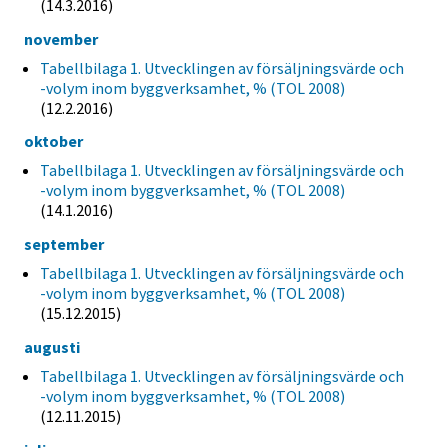
(14.3.2016)
november
Tabellbilaga 1. Utvecklingen av försäljningsvärde och
-volym inom byggverksamhet, % (TOL 2008)
(12.2.2016)
oktober
Tabellbilaga 1. Utvecklingen av försäljningsvärde och
-volym inom byggverksamhet, % (TOL 2008)
(14.1.2016)
september
Tabellbilaga 1. Utvecklingen av försäljningsvärde och
-volym inom byggverksamhet, % (TOL 2008)
(15.12.2015)
augusti
Tabellbilaga 1. Utvecklingen av försäljningsvärde och
-volym inom byggverksamhet, % (TOL 2008)
(12.11.2015)