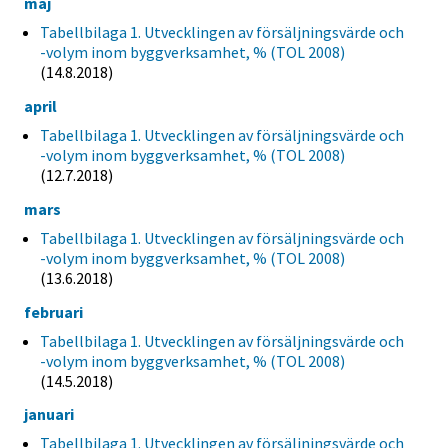
maj
Tabellbilaga 1. Utvecklingen av försäljningsvärde och
-volym inom byggverksamhet, % (TOL 2008)
(14.8.2018)
april
Tabellbilaga 1. Utvecklingen av försäljningsvärde och
-volym inom byggverksamhet, % (TOL 2008)
(12.7.2018)
mars
Tabellbilaga 1. Utvecklingen av försäljningsvärde och
-volym inom byggverksamhet, % (TOL 2008)
(13.6.2018)
februari
Tabellbilaga 1. Utvecklingen av försäljningsvärde och
-volym inom byggverksamhet, % (TOL 2008)
(14.5.2018)
januari
Tabellbilaga 1. Utvecklingen av försäljningsvärde och