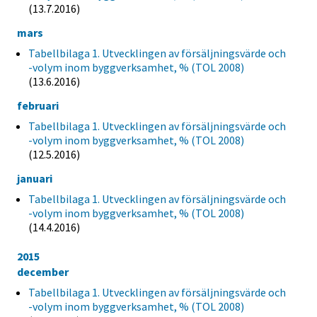
(13.7.2016)
mars
Tabellbilaga 1. Utvecklingen av försäljningsvärde och
-volym inom byggverksamhet, % (TOL 2008)
(13.6.2016)
februari
Tabellbilaga 1. Utvecklingen av försäljningsvärde och
-volym inom byggverksamhet, % (TOL 2008)
(12.5.2016)
januari
Tabellbilaga 1. Utvecklingen av försäljningsvärde och
-volym inom byggverksamhet, % (TOL 2008)
(14.4.2016)
2015
december
Tabellbilaga 1. Utvecklingen av försäljningsvärde och
-volym inom byggverksamhet, % (TOL 2008)