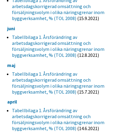
Tabellbilaga 1. Årsförändring av
arbetsdagskorrigerad omsättning och
försäljningsvolym i olika näringsgrenar inom
byggverksamhet, % (TOL 2008)
(15.9.2021)
juni
Tabellbilaga 1. Årsförändring av
arbetsdagskorrigerad omsättning och
försäljningsvolym i olika näringsgrenar inom
byggverksamhet, % (TOL 2008)
(12.8.2021)
maj
Tabellbilaga 1. Årsförändring av
arbetsdagskorrigerad omsättning och
försäljningsvolym i olika näringsgrenar inom
byggverksamhet, % (TOL 2008)
(15.7.2021)
april
Tabellbilaga 1. Årsförändring av
arbetsdagskorrigerad omsättning och
försäljningsvolym i olika näringsgrenar inom
byggverksamhet, % (TOL 2008)
(14.6.2021)