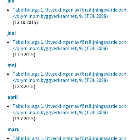
juli
Tabellbilaga 1. Utvecklingen av försäljningsvärde och
-volym inom byggverksamhet, % (TOL 2008)
(13.10.2015)
juni
Tabellbilaga 1. Utvecklingen av försäljningsvärde och
-volym inom byggverksamhet, % (TOL 2008)
(11.9.2015)
maj
Tabellbilaga 1. Utvecklingen av försäljningsvärde och
-volym inom byggverksamhet, % (TOL 2008)
(12.8.2015)
april
Tabellbilaga 1. Utvecklingen av försäljningsvärde och
-volym inom byggverksamhet, % (TOL 2008)
(13.7.2015)
mars
Tabellbilaga 1. Utvecklingen av försäljningsvärde och