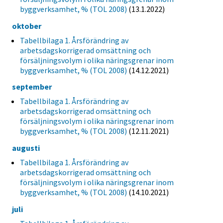
byggverksamhet, % (TOL 2008)
(13.1.2022)
oktober
Tabellbilaga 1. Årsförändring av
arbetsdagskorrigerad omsättning och
försäljningsvolym i olika näringsgrenar inom
byggverksamhet, % (TOL 2008)
(14.12.2021)
september
Tabellbilaga 1. Årsförändring av
arbetsdagskorrigerad omsättning och
försäljningsvolym i olika näringsgrenar inom
byggverksamhet, % (TOL 2008)
(12.11.2021)
augusti
Tabellbilaga 1. Årsförändring av
arbetsdagskorrigerad omsättning och
försäljningsvolym i olika näringsgrenar inom
byggverksamhet, % (TOL 2008)
(14.10.2021)
juli