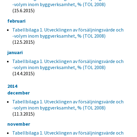
-volym inom byggverksamhet, % (TOL 2008)
(15.6.2015)
februari
Tabellbilaga 1. Utvecklingen av försäljningsvärde och
-volym inom byggverksamhet, % (TOL 2008)
(12.5.2015)
januari
Tabellbilaga 1. Utvecklingen av försäljningsvärde och
-volym inom byggverksamhet, % (TOL 2008)
(14.4.2015)
2014
december
Tabellbilaga 1. Utvecklingen av försäljningsvärde och
-volym inom byggverksamhet, % (TOL 2008)
(11.3.2015)
november
Tabellbilaga 1. Utvecklingen av försäljningsvärde och