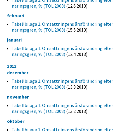
näringsgren, % (TOL 2008)
(12.6.2013)
februari
Tabellbilaga 1. Omsättningens årsförändring efter
näringsgren, % (TOL 2008)
(15.5.2013)
januari
Tabellbilaga 1. Omsättningens årsförändring efter
näringsgren, % (TOL 2008)
(12.4.2013)
2012
december
Tabellbilaga 1. Omsättningens årsförändring efter
näringsgren, % (TOL 2008)
(13.3.2013)
november
Tabellbilaga 1. Omsättningens årsförändring efter
näringsgren, % (TOL 2008)
(13.2.2013)
oktober
Tabellbilaga 1. Omsättningens årsförändring efter