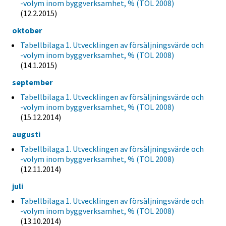
-volym inom byggverksamhet, % (TOL 2008)
(12.2.2015)
oktober
Tabellbilaga 1. Utvecklingen av försäljningsvärde och
-volym inom byggverksamhet, % (TOL 2008)
(14.1.2015)
september
Tabellbilaga 1. Utvecklingen av försäljningsvärde och
-volym inom byggverksamhet, % (TOL 2008)
(15.12.2014)
augusti
Tabellbilaga 1. Utvecklingen av försäljningsvärde och
-volym inom byggverksamhet, % (TOL 2008)
(12.11.2014)
juli
Tabellbilaga 1. Utvecklingen av försäljningsvärde och
-volym inom byggverksamhet, % (TOL 2008)
(13.10.2014)