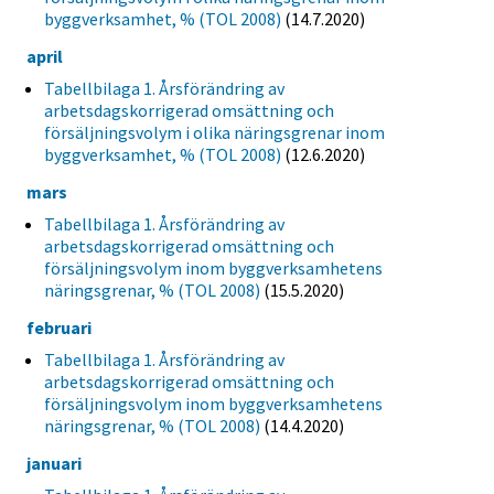
byggverksamhet, % (TOL 2008)
(14.7.2020)
april
Tabellbilaga 1. Årsförändring av
arbetsdagskorrigerad omsättning och
försäljningsvolym i olika näringsgrenar inom
byggverksamhet, % (TOL 2008)
(12.6.2020)
mars
Tabellbilaga 1. Årsförändring av
arbetsdagskorrigerad omsättning och
försäljningsvolym inom byggverksamhetens
näringsgrenar, % (TOL 2008)
(15.5.2020)
februari
Tabellbilaga 1. Årsförändring av
arbetsdagskorrigerad omsättning och
försäljningsvolym inom byggverksamhetens
näringsgrenar, % (TOL 2008)
(14.4.2020)
januari