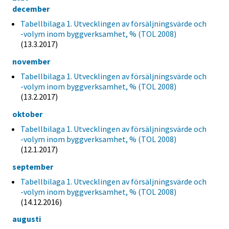
december
Tabellbilaga 1. Utvecklingen av försäljningsvärde och
-volym inom byggverksamhet, % (TOL 2008)
(13.3.2017)
november
Tabellbilaga 1. Utvecklingen av försäljningsvärde och
-volym inom byggverksamhet, % (TOL 2008)
(13.2.2017)
oktober
Tabellbilaga 1. Utvecklingen av försäljningsvärde och
-volym inom byggverksamhet, % (TOL 2008)
(12.1.2017)
september
Tabellbilaga 1. Utvecklingen av försäljningsvärde och
-volym inom byggverksamhet, % (TOL 2008)
(14.12.2016)
augusti