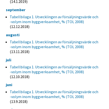
(14.1.2019)
september
Tabellbilaga 1. Utvecklingen av försäljningsvärde och
-volym inom byggverksamhet, % (TOL 2008)
(12.12.2018)
augusti
Tabellbilaga 1. Utvecklingen av försäljningsvärde och
-volym inom byggverksamhet, % (TOL 2008)
(13.11.2018)
juli
Tabellbilaga 1. Utvecklingen av försäljningsvärde och
-volym inom byggverksamhet, % (TOL 2008)
(12.10.2018)
juni
Tabellbilaga 1. Utvecklingen av försäljningsvärde och
-volym inom byggverksamhet, % (TOL 2008)
(13.9.2018)