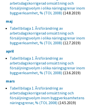
arbetsdagskorrigerad omsättning och
försäljningsvolym i olika näringsgrenar inom
byggverksamhet, % (TOL 2008)
(14.8.2019)
maj
Tabellbilaga 1. Årsförändring av
arbetsdagskorrigerad omsättning och
försäljningsvolym i olika näringsgrenar inom
byggverksamhet, % (TOL 2008)
(12.7.2019)
april
Tabellbilaga 1. Årsförändring av
arbetsdagskorrigerad omsättning och
försäljningsvolym i olika näringsgrenar inom
byggverksamhet, % (TOL 2008)
(13.6.2019)
mars
Tabellbilaga 1. Årsförändring av
arbetsdagskorrigerad omsättning och
försäljningsvolym inom byggverksamhetens
näringsgrenar, % (TOL 2008)
(14.5.2019)