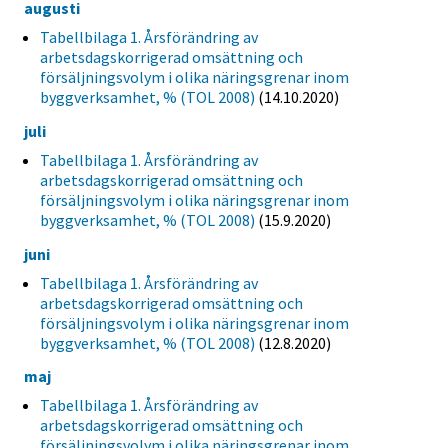
augusti
Tabellbilaga 1. Årsförändring av
arbetsdagskorrigerad omsättning och
försäljningsvolym i olika näringsgrenar inom
byggverksamhet, % (TOL 2008)
(14.10.2020)
juli
Tabellbilaga 1. Årsförändring av
arbetsdagskorrigerad omsättning och
försäljningsvolym i olika näringsgrenar inom
byggverksamhet, % (TOL 2008)
(15.9.2020)
juni
Tabellbilaga 1. Årsförändring av
arbetsdagskorrigerad omsättning och
försäljningsvolym i olika näringsgrenar inom
byggverksamhet, % (TOL 2008)
(12.8.2020)
maj
Tabellbilaga 1. Årsförändring av
arbetsdagskorrigerad omsättning och
försäljningsvolym i olika näringsgrenar inom