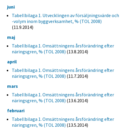
juni
Tabellbilaga 1. Utvecklingen av försäljningsvärde och
-volym inom byggverksamhet, % (TOL 2008)
(11.9.2014)
maj
Tabellbilaga 1. Omsättningens årsförändring efter
näringsgren, % (TOL 2008)
(13.8.2014)
april
Tabellbilaga 1. Omsättningens årsförändring efter
näringsgren, % (TOL 2008)
(11.7.2014)
mars
Tabellbilaga 1. Omsättningens årsförändring efter
näringsgren, % (TOL 2008)
(13.6.2014)
februari
Tabellbilaga 1. Omsättningens årsförändring efter
näringsgren, % (TOL 2008)
(13.5.2014)