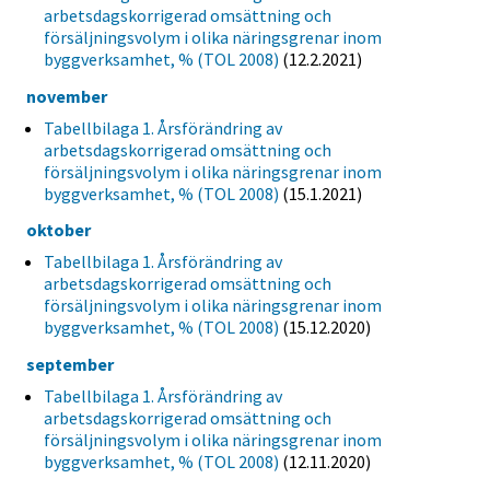
arbetsdagskorrigerad omsättning och
försäljningsvolym i olika näringsgrenar inom
byggverksamhet, % (TOL 2008)
(12.2.2021)
november
Tabellbilaga 1. Årsförändring av
arbetsdagskorrigerad omsättning och
försäljningsvolym i olika näringsgrenar inom
byggverksamhet, % (TOL 2008)
(15.1.2021)
oktober
Tabellbilaga 1. Årsförändring av
arbetsdagskorrigerad omsättning och
försäljningsvolym i olika näringsgrenar inom
byggverksamhet, % (TOL 2008)
(15.12.2020)
september
Tabellbilaga 1. Årsförändring av
arbetsdagskorrigerad omsättning och
försäljningsvolym i olika näringsgrenar inom
byggverksamhet, % (TOL 2008)
(12.11.2020)