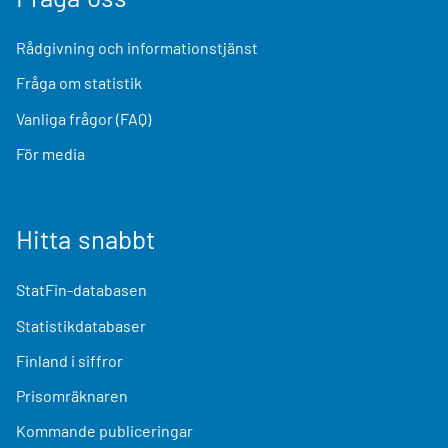
Rådgivning och informationstjänst
Fråga om statistik
Vanliga frågor (FAQ)
För media
Hitta snabbt
StatFin-databasen
Statistikdatabaser
Finland i siffror
Prisomräknaren
Kommande publiceringar