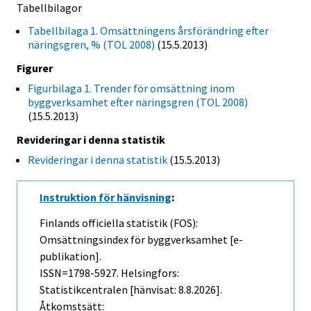
Tabellbilagor
Tabellbilaga 1. Omsättningens årsförändring efter
näringsgren, % (TOL 2008)
(15.5.2013)
Figurer
Figurbilaga 1. Trender för omsättning inom
byggverksamhet efter näringsgren (TOL 2008)
(15.5.2013)
Revideringar i denna statistik
Revideringar i denna statistik
(15.5.2013)
Instruktion för hänvisning
:
Finlands officiella statistik (FOS):
Omsättningsindex för byggverksamhet [e-
publikation].
ISSN=1798-5927. Helsingfors:
Statistikcentralen [hänvisat: 8.8.2026].
Åtkomstsätt: