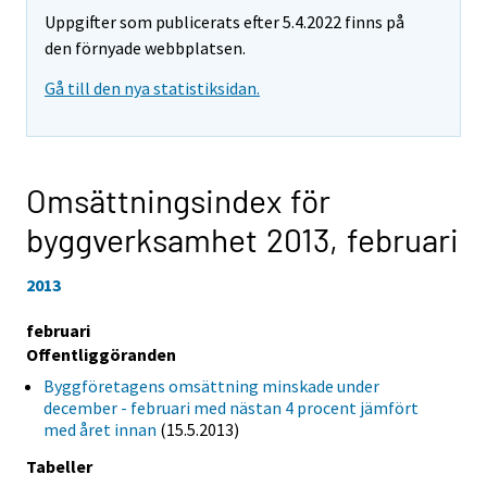
Uppgifter som publicerats efter 5.4.2022 finns på
den förnyade webbplatsen.
Gå till den nya statistiksidan.
Omsättningsindex för
byggverksamhet 2013,
februari
2013
februari
Offentliggöranden
Byggföretagens omsättning minskade under
december - februari med nästan 4 procent jämfört
med året innan
(15.5.2013)
Tabeller