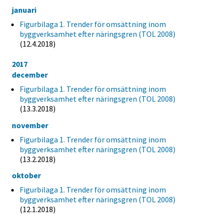
januari
Figurbilaga 1. Trender för omsättning inom
byggverksamhet efter näringsgren (TOL 2008)
(12.4.2018)
2017
december
Figurbilaga 1. Trender för omsättning inom
byggverksamhet efter näringsgren (TOL 2008)
(13.3.2018)
november
Figurbilaga 1. Trender för omsättning inom
byggverksamhet efter näringsgren (TOL 2008)
(13.2.2018)
oktober
Figurbilaga 1. Trender för omsättning inom
byggverksamhet efter näringsgren (TOL 2008)
(12.1.2018)