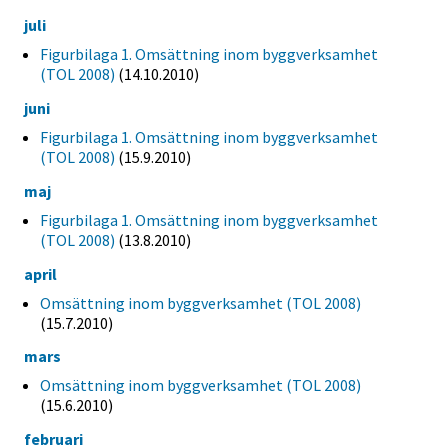
juli
Figurbilaga 1. Omsättning inom byggverksamhet
(TOL 2008)
(14.10.2010)
juni
Figurbilaga 1. Omsättning inom byggverksamhet
(TOL 2008)
(15.9.2010)
maj
Figurbilaga 1. Omsättning inom byggverksamhet
(TOL 2008)
(13.8.2010)
april
Omsättning inom byggverksamhet (TOL 2008)
(15.7.2010)
mars
Omsättning inom byggverksamhet (TOL 2008)
(15.6.2010)
februari