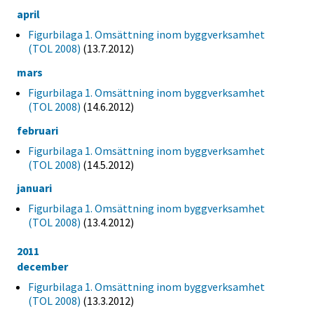
april
Figurbilaga 1. Omsättning inom byggverksamhet
(TOL 2008)
(13.7.2012)
mars
Figurbilaga 1. Omsättning inom byggverksamhet
(TOL 2008)
(14.6.2012)
februari
Figurbilaga 1. Omsättning inom byggverksamhet
(TOL 2008)
(14.5.2012)
januari
Figurbilaga 1. Omsättning inom byggverksamhet
(TOL 2008)
(13.4.2012)
2011
december
Figurbilaga 1. Omsättning inom byggverksamhet
(TOL 2008)
(13.3.2012)