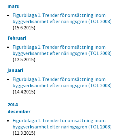
mars
Figurbilaga 1. Trender för omsättning inom
byggverksamhet efter näringsgren (TOL 2008)
(15.6.2015)
februari
Figurbilaga 1. Trender för omsättning inom
byggverksamhet efter näringsgren (TOL 2008)
(12.5.2015)
januari
Figurbilaga 1. Trender för omsättning inom
byggverksamhet efter näringsgren (TOL 2008)
(14.4.2015)
2014
december
Figurbilaga 1. Trender för omsättning inom
byggverksamhet efter näringsgren (TOL 2008)
(11.3.2015)