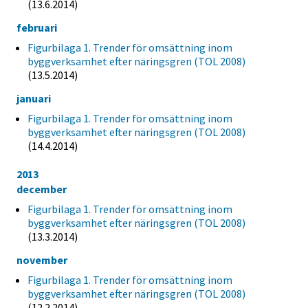
(13.6.2014)
februari
Figurbilaga 1. Trender för omsättning inom
byggverksamhet efter näringsgren (TOL 2008)
(13.5.2014)
januari
Figurbilaga 1. Trender för omsättning inom
byggverksamhet efter näringsgren (TOL 2008)
(14.4.2014)
2013
december
Figurbilaga 1. Trender för omsättning inom
byggverksamhet efter näringsgren (TOL 2008)
(13.3.2014)
november
Figurbilaga 1. Trender för omsättning inom
byggverksamhet efter näringsgren (TOL 2008)
(12.2.2014)