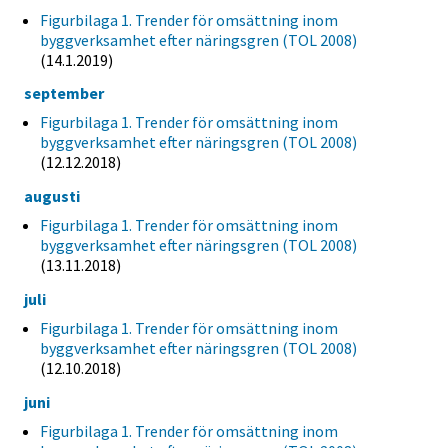
Figurbilaga 1. Trender för omsättning inom
byggverksamhet efter näringsgren (TOL 2008)
(14.1.2019)
september
Figurbilaga 1. Trender för omsättning inom
byggverksamhet efter näringsgren (TOL 2008)
(12.12.2018)
augusti
Figurbilaga 1. Trender för omsättning inom
byggverksamhet efter näringsgren (TOL 2008)
(13.11.2018)
juli
Figurbilaga 1. Trender för omsättning inom
byggverksamhet efter näringsgren (TOL 2008)
(12.10.2018)
juni
Figurbilaga 1. Trender för omsättning inom