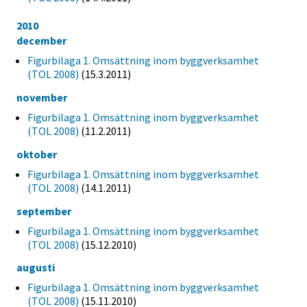
2010
december
Figurbilaga 1. Omsättning inom byggverksamhet
(TOL 2008)
(15.3.2011)
november
Figurbilaga 1. Omsättning inom byggverksamhet
(TOL 2008)
(11.2.2011)
oktober
Figurbilaga 1. Omsättning inom byggverksamhet
(TOL 2008)
(14.1.2011)
september
Figurbilaga 1. Omsättning inom byggverksamhet
(TOL 2008)
(15.12.2010)
augusti
Figurbilaga 1. Omsättning inom byggverksamhet
(TOL 2008)
(15.11.2010)