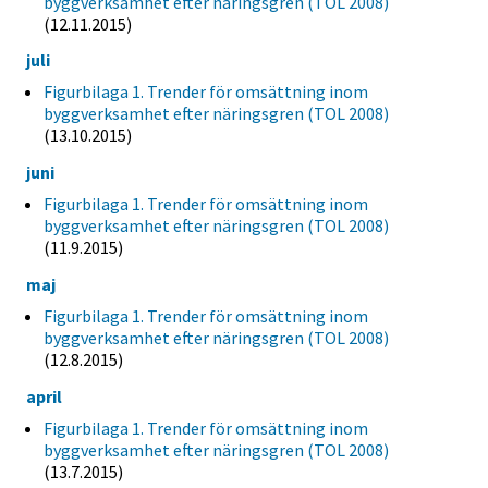
byggverksamhet efter näringsgren (TOL 2008)
(12.11.2015)
juli
Figurbilaga 1. Trender för omsättning inom
byggverksamhet efter näringsgren (TOL 2008)
(13.10.2015)
juni
Figurbilaga 1. Trender för omsättning inom
byggverksamhet efter näringsgren (TOL 2008)
(11.9.2015)
maj
Figurbilaga 1. Trender för omsättning inom
byggverksamhet efter näringsgren (TOL 2008)
(12.8.2015)
april
Figurbilaga 1. Trender för omsättning inom
byggverksamhet efter näringsgren (TOL 2008)
(13.7.2015)