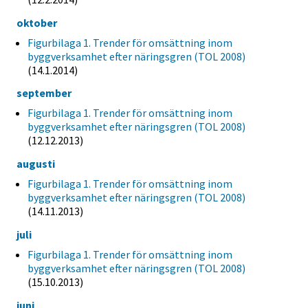
oktober
Figurbilaga 1. Trender för omsättning inom
byggverksamhet efter näringsgren (TOL 2008)
(14.1.2014)
september
Figurbilaga 1. Trender för omsättning inom
byggverksamhet efter näringsgren (TOL 2008)
(12.12.2013)
augusti
Figurbilaga 1. Trender för omsättning inom
byggverksamhet efter näringsgren (TOL 2008)
(14.11.2013)
juli
Figurbilaga 1. Trender för omsättning inom
byggverksamhet efter näringsgren (TOL 2008)
(15.10.2013)
juni