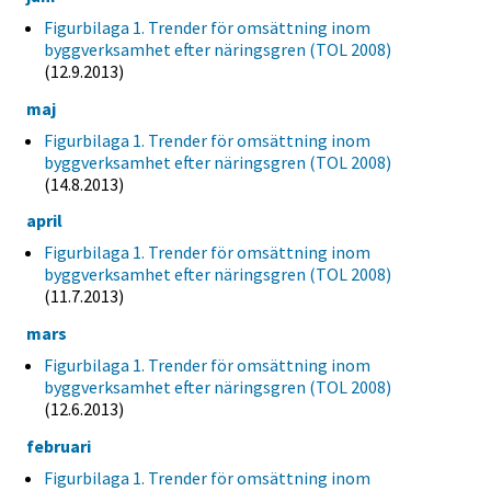
Figurbilaga 1. Trender för omsättning inom
byggverksamhet efter näringsgren (TOL 2008)
(12.9.2013)
maj
Figurbilaga 1. Trender för omsättning inom
byggverksamhet efter näringsgren (TOL 2008)
(14.8.2013)
april
Figurbilaga 1. Trender för omsättning inom
byggverksamhet efter näringsgren (TOL 2008)
(11.7.2013)
mars
Figurbilaga 1. Trender för omsättning inom
byggverksamhet efter näringsgren (TOL 2008)
(12.6.2013)
februari
Figurbilaga 1. Trender för omsättning inom