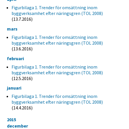
Figurbilaga 1. Trender för omsättning inom
byggverksamhet efter näringsgren (TOL 2008)
(13.7.2016)
mars
Figurbilaga 1. Trender för omsättning inom
byggverksamhet efter näringsgren (TOL 2008)
(13.6.2016)
februari
Figurbilaga 1. Trender för omsättning inom
byggverksamhet efter näringsgren (TOL 2008)
(12.5.2016)
januari
Figurbilaga 1. Trender för omsättning inom
byggverksamhet efter näringsgren (TOL 2008)
(14.4.2016)
2015
december