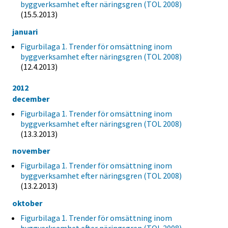
byggverksamhet efter näringsgren (TOL 2008)
(15.5.2013)
januari
Figurbilaga 1. Trender för omsättning inom
byggverksamhet efter näringsgren (TOL 2008)
(12.4.2013)
2012
december
Figurbilaga 1. Trender för omsättning inom
byggverksamhet efter näringsgren (TOL 2008)
(13.3.2013)
november
Figurbilaga 1. Trender för omsättning inom
byggverksamhet efter näringsgren (TOL 2008)
(13.2.2013)
oktober
Figurbilaga 1. Trender för omsättning inom