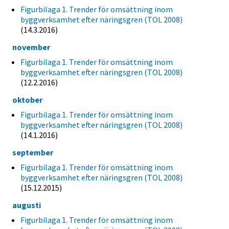
Figurbilaga 1. Trender för omsättning inom
byggverksamhet efter näringsgren (TOL 2008)
(14.3.2016)
november
Figurbilaga 1. Trender för omsättning inom
byggverksamhet efter näringsgren (TOL 2008)
(12.2.2016)
oktober
Figurbilaga 1. Trender för omsättning inom
byggverksamhet efter näringsgren (TOL 2008)
(14.1.2016)
september
Figurbilaga 1. Trender för omsättning inom
byggverksamhet efter näringsgren (TOL 2008)
(15.12.2015)
augusti
Figurbilaga 1. Trender för omsättning inom