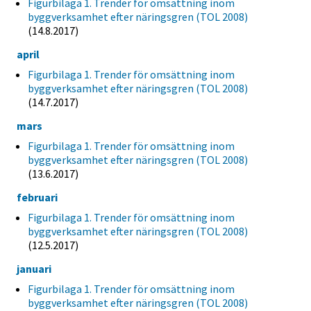
Figurbilaga 1. Trender för omsättning inom
byggverksamhet efter näringsgren (TOL 2008)
(14.8.2017)
april
Figurbilaga 1. Trender för omsättning inom
byggverksamhet efter näringsgren (TOL 2008)
(14.7.2017)
mars
Figurbilaga 1. Trender för omsättning inom
byggverksamhet efter näringsgren (TOL 2008)
(13.6.2017)
februari
Figurbilaga 1. Trender för omsättning inom
byggverksamhet efter näringsgren (TOL 2008)
(12.5.2017)
januari
Figurbilaga 1. Trender för omsättning inom
byggverksamhet efter näringsgren (TOL 2008)