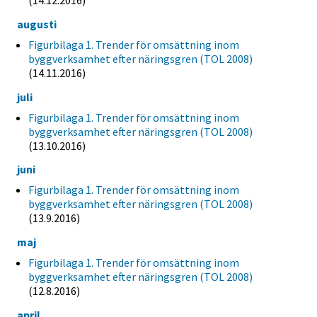
(14.12.2016)
augusti
Figurbilaga 1. Trender för omsättning inom
byggverksamhet efter näringsgren (TOL 2008)
(14.11.2016)
juli
Figurbilaga 1. Trender för omsättning inom
byggverksamhet efter näringsgren (TOL 2008)
(13.10.2016)
juni
Figurbilaga 1. Trender för omsättning inom
byggverksamhet efter näringsgren (TOL 2008)
(13.9.2016)
maj
Figurbilaga 1. Trender för omsättning inom
byggverksamhet efter näringsgren (TOL 2008)
(12.8.2016)
april