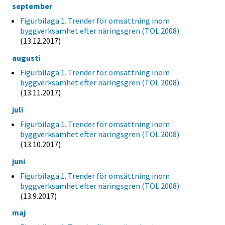
september
Figurbilaga 1. Trender för omsättning inom
byggverksamhet efter näringsgren (TOL 2008)
(13.12.2017)
augusti
Figurbilaga 1. Trender för omsättning inom
byggverksamhet efter näringsgren (TOL 2008)
(13.11.2017)
juli
Figurbilaga 1. Trender för omsättning inom
byggverksamhet efter näringsgren (TOL 2008)
(13.10.2017)
juni
Figurbilaga 1. Trender för omsättning inom
byggverksamhet efter näringsgren (TOL 2008)
(13.9.2017)
maj