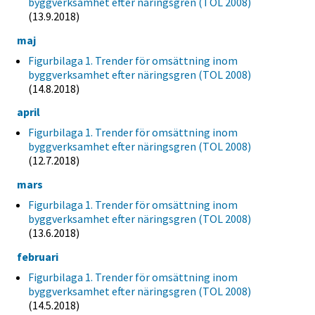
byggverksamhet efter näringsgren (TOL 2008)
(13.9.2018)
maj
Figurbilaga 1. Trender för omsättning inom
byggverksamhet efter näringsgren (TOL 2008)
(14.8.2018)
april
Figurbilaga 1. Trender för omsättning inom
byggverksamhet efter näringsgren (TOL 2008)
(12.7.2018)
mars
Figurbilaga 1. Trender för omsättning inom
byggverksamhet efter näringsgren (TOL 2008)
(13.6.2018)
februari
Figurbilaga 1. Trender för omsättning inom
byggverksamhet efter näringsgren (TOL 2008)
(14.5.2018)