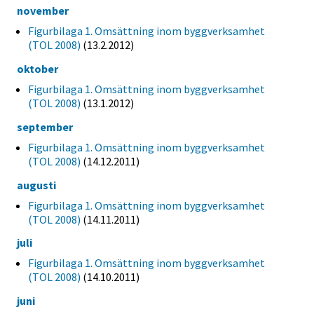
november
Figurbilaga 1. Omsättning inom byggverksamhet
(TOL 2008)
(13.2.2012)
oktober
Figurbilaga 1. Omsättning inom byggverksamhet
(TOL 2008)
(13.1.2012)
september
Figurbilaga 1. Omsättning inom byggverksamhet
(TOL 2008)
(14.12.2011)
augusti
Figurbilaga 1. Omsättning inom byggverksamhet
(TOL 2008)
(14.11.2011)
juli
Figurbilaga 1. Omsättning inom byggverksamhet
(TOL 2008)
(14.10.2011)
juni