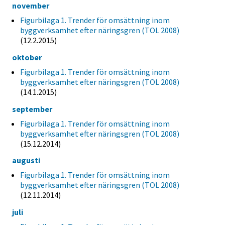
november
Figurbilaga 1. Trender för omsättning inom
byggverksamhet efter näringsgren (TOL 2008)
(12.2.2015)
oktober
Figurbilaga 1. Trender för omsättning inom
byggverksamhet efter näringsgren (TOL 2008)
(14.1.2015)
september
Figurbilaga 1. Trender för omsättning inom
byggverksamhet efter näringsgren (TOL 2008)
(15.12.2014)
augusti
Figurbilaga 1. Trender för omsättning inom
byggverksamhet efter näringsgren (TOL 2008)
(12.11.2014)
juli