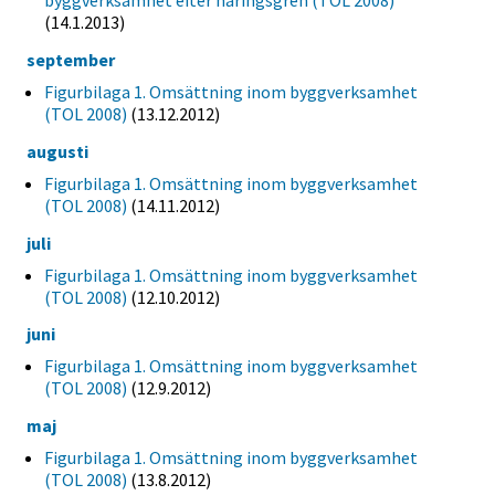
byggverksamhet efter näringsgren (TOL 2008)
(14.1.2013)
september
Figurbilaga 1. Omsättning inom byggverksamhet
(TOL 2008)
(13.12.2012)
augusti
Figurbilaga 1. Omsättning inom byggverksamhet
(TOL 2008)
(14.11.2012)
juli
Figurbilaga 1. Omsättning inom byggverksamhet
(TOL 2008)
(12.10.2012)
juni
Figurbilaga 1. Omsättning inom byggverksamhet
(TOL 2008)
(12.9.2012)
maj
Figurbilaga 1. Omsättning inom byggverksamhet
(TOL 2008)
(13.8.2012)