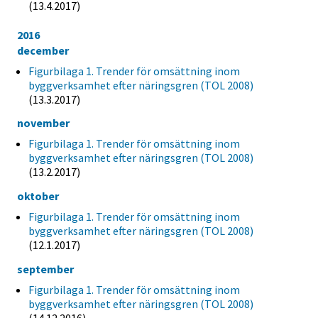
(13.4.2017)
2016
december
Figurbilaga 1. Trender för omsättning inom
byggverksamhet efter näringsgren (TOL 2008)
(13.3.2017)
november
Figurbilaga 1. Trender för omsättning inom
byggverksamhet efter näringsgren (TOL 2008)
(13.2.2017)
oktober
Figurbilaga 1. Trender för omsättning inom
byggverksamhet efter näringsgren (TOL 2008)
(12.1.2017)
september
Figurbilaga 1. Trender för omsättning inom
byggverksamhet efter näringsgren (TOL 2008)