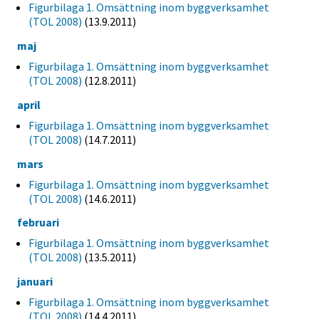
Figurbilaga 1. Omsättning inom byggverksamhet
(TOL 2008)
(13.9.2011)
maj
Figurbilaga 1. Omsättning inom byggverksamhet
(TOL 2008)
(12.8.2011)
april
Figurbilaga 1. Omsättning inom byggverksamhet
(TOL 2008)
(14.7.2011)
mars
Figurbilaga 1. Omsättning inom byggverksamhet
(TOL 2008)
(14.6.2011)
februari
Figurbilaga 1. Omsättning inom byggverksamhet
(TOL 2008)
(13.5.2011)
januari
Figurbilaga 1. Omsättning inom byggverksamhet
(TOL 2008)
(14.4.2011)