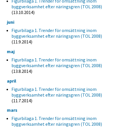
Figurbilaga 1. Trender för omsättning inom
byggverksamhet efter näringsgren (TOL 2008)
(13.10.2014)
juni
Figurbilaga 1. Trender för omsättning inom
byggverksamhet efter näringsgren (TOL 2008)
(11.9.2014)
maj
Figurbilaga 1. Trender för omsättning inom
byggverksamhet efter näringsgren (TOL 2008)
(13.8.2014)
april
Figurbilaga 1. Trender för omsättning inom
byggverksamhet efter näringsgren (TOL 2008)
(11.7.2014)
mars
Figurbilaga 1. Trender för omsättning inom
byggverksamhet efter näringsgren (TOL 2008)