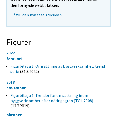
den förnyade webbplatsen.
Gå till den nya statistiksidan.
Figurer
2022
februari
Figurbilaga 1. Omsättning av byggverksamhet, trend
serie
(31.3.2022)
2018
november
Figurbilaga 1. Trender för omsättning inom
byggverksamhet efter näringsgren (TOL 2008)
(13.2.2019)
oktober