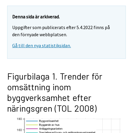
Denna sida är arkiverad.
Uppgifter som publicerats efter 5.4.2022 finns på
den förnyade webbplatsen.
Gå till den nya statistiksidan.
Figurbilaga 1. Trender för
omsättning inom
byggverksamhet efter
näringsgren (TOL 2008)