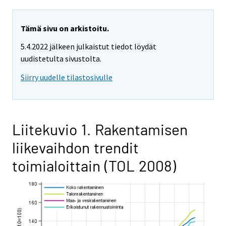
Tämä sivu on arkistoitu.
5.4.2022 jälkeen julkaistut tiedot löydät
uudistetulta sivustolta.
Siirry uudelle tilastosivulle
Liitekuvio 1. Rakentamisen
liikevaihdon trendit
toimialoittain (TOL 2008)