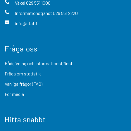
Växel
029 551 1000
Informationstjänst
029 551 2220
info@stat.fi
Fråga oss
Rådgivning och informationstjänst
Fråga om statistik
Vanliga frågor (FAQ)
För media
Hitta snabbt