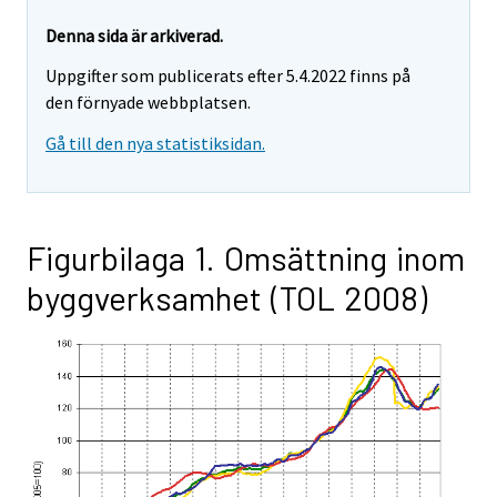
Denna sida är arkiverad.
Uppgifter som publicerats efter 5.4.2022 finns på
den förnyade webbplatsen.
Gå till den nya statistiksidan.
Figurbilaga 1. Omsättning inom
byggverksamhet (TOL 2008)