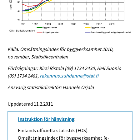
Källa: Omsättningsindex för byggverksamhet 2010,
november, Statistikcentralen
Förfrågningar: Kirsi Ristola (09) 1734 2430, Heli Suonio
(09) 1734 2481,
rakennus.suhdanne@stat.fi
Ansvarig statistikdirektör: Hannele Orjala
Uppdaterad 11.2.2011
Instruktion för hänvisning
:
Finlands officiella statistik (FOS):
Omsättningsindex för byggverksamhet [e-