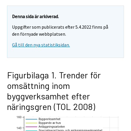
Denna sida är arkiverad.
Uppgifter som publicerats efter 5.4.2022 finns på
den förnyade webbplatsen.
Gå till den nya statistiksidan.
Figurbilaga 1. Trender för
omsättning inom
byggverksamhet efter
näringsgren (TOL 2008)