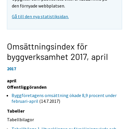
den förnyade webbplatsen.
Gå till den nya statistiksidan.
Omsättningsindex för
byggverksamhet 2017,
april
2017
april
Offentliggöranden
Byggföretagens omsättning ökade 8,9 procent under
februari-april
(14.7.2017)
Tabeller
Tabellbilagor