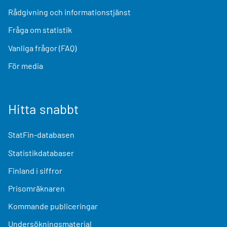
Rådgivning och informationstjänst
Fråga om statistik
Vanliga frågor (FAQ)
För media
Hitta snabbt
StatFin-databasen
Statistikdatabaser
Finland i siffror
Prisomräknaren
Kommande publiceringar
Undersökningsmaterial