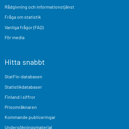
Rådgivning och informationstjänst
Fråga om statistik
Vanliga frågor (FAQ)
För media
Hitta snabbt
StatFin-databasen
Statistikdatabaser
Finland i siffror
Prisomräknaren
Kommande publiceringar
Undersökningsmaterial