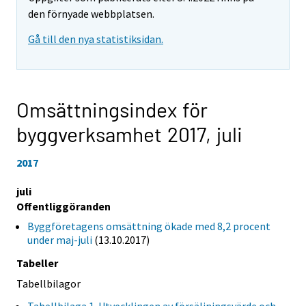
den förnyade webbplatsen.
Gå till den nya statistiksidan.
Omsättningsindex för
byggverksamhet 2017,
juli
2017
juli
Offentliggöranden
Byggföretagens omsättning ökade med 8,2 procent
under maj-juli
(13.10.2017)
Tabeller
Tabellbilagor