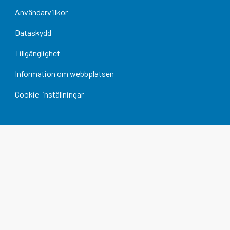
Användarvillkor
Dataskydd
Tillgänglighet
Information om webbplatsen
Cookie-inställningar