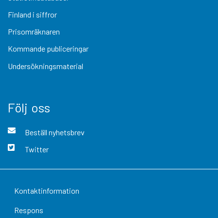
Finland i siffror
Prisomräknaren
Kommande publiceringar
Undersökningsmaterial
Följ oss
Beställ nyhetsbrev
Twitter
Kontaktinformation
Respons