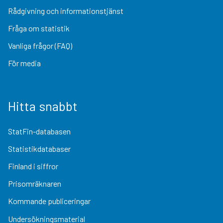
Rådgivning och informationstjänst
Fråga om statistik
Vanliga frågor (FAQ)
För media
Hitta snabbt
StatFin-databasen
Statistikdatabaser
Finland i siffror
Prisomräknaren
Kommande publiceringar
Undersökningsmaterial