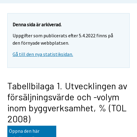
Denna sida är arkiverad.
Uppgifter som publicerats efter 5.4.2022 finns på
den förnyade webbplatsen.
Gå till den nya statistiksidan.
Tabellbilaga 1. Utvecklingen av
försäljningsvärde och -volym
inom byggverksamhet, % (TOL
2008)
Öppna den här