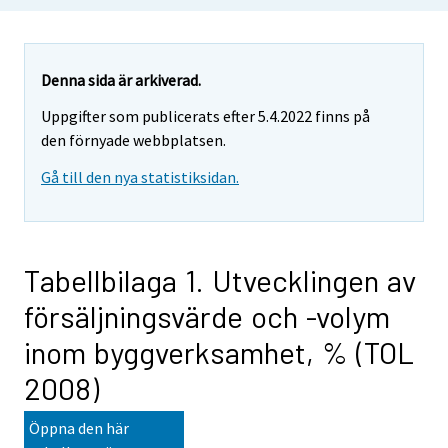
Denna sida är arkiverad.
Uppgifter som publicerats efter 5.4.2022 finns på
den förnyade webbplatsen.
Gå till den nya statistiksidan.
Tabellbilaga 1. Utvecklingen av
försäljningsvärde och -volym
inom byggverksamhet, % (TOL
2008)
Öppna den här