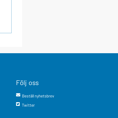
Följ oss
Beställ nyhetsbrev
Twitter