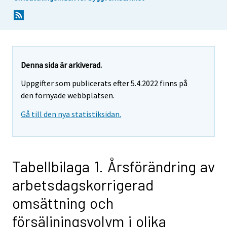
Denna sida är arkiverad.
Uppgifter som publicerats efter 5.4.2022 finns på
den förnyade webbplatsen.
Gå till den nya statistiksidan.
Tabellbilaga 1. Årsförändring av
arbetsdagskorrigerad
omsättning och
försäljningsvolym i olika