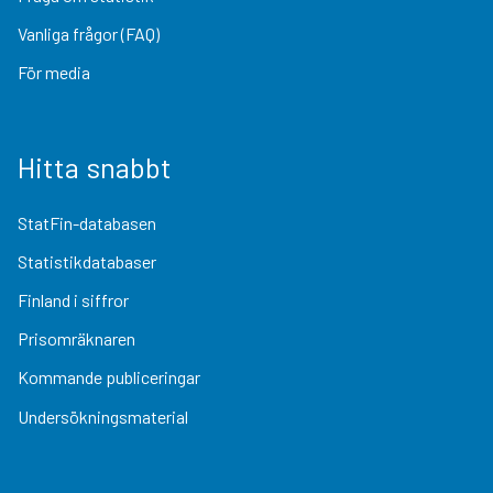
Vanliga frågor (FAQ)
För media
Hitta snabbt
StatFin-databasen
Statistikdatabaser
Finland i siffror
Prisomräknaren
Kommande publiceringar
Undersökningsmaterial