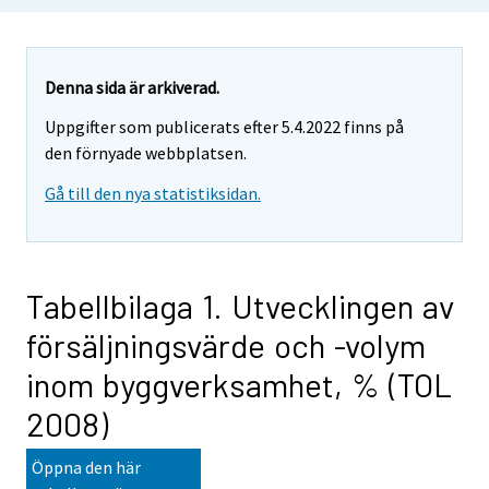
Denna sida är arkiverad.
Uppgifter som publicerats efter 5.4.2022 finns på
den förnyade webbplatsen.
Gå till den nya statistiksidan.
Tabellbilaga 1. Utvecklingen av
försäljningsvärde och -volym
inom byggverksamhet, % (TOL
2008)
Öppna den här