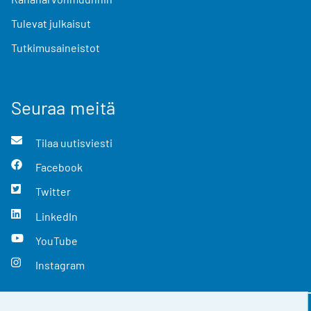
Tulevat julkaisut
Tutkimusaineistot
Seuraa meitä
Tilaa uutisviesti
Facebook
Twitter
LinkedIn
YouTube
Instagram