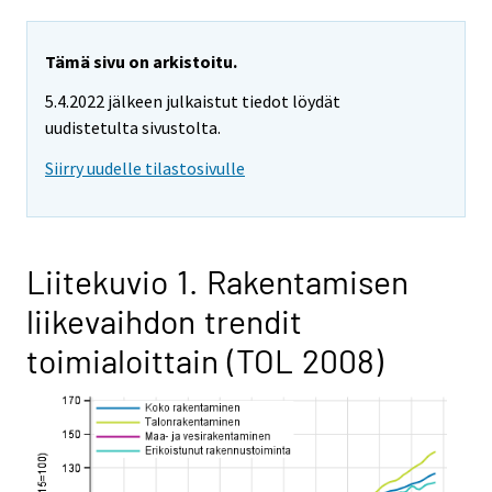
Tämä sivu on arkistoitu.
5.4.2022 jälkeen julkaistut tiedot löydät
uudistetulta sivustolta.
Siirry uudelle tilastosivulle
Liitekuvio 1. Rakentamisen
liikevaihdon trendit
toimialoittain (TOL 2008)