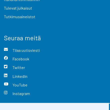
Tulevat julkaisut
Tutkimusaineistot
Seuraa meitä
Tilaa uutisviesti
Facebook
Twitter
LinkedIn
YouTube
Instagram