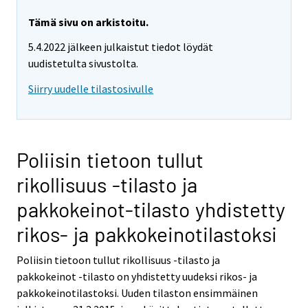
Tämä sivu on arkistoitu.
5.4.2022 jälkeen julkaistut tiedot löydät
uudistetulta sivustolta.
Siirry uudelle tilastosivulle
Poliisin tietoon tullut
rikollisuus -tilasto ja
pakkokeinot-tilasto yhdistetty
rikos- ja pakkokeinotilastoksi
Poliisin tietoon tullut rikollisuus -tilasto ja
pakkokeinot -tilasto on yhdistetty uudeksi rikos- ja
pakkokeinotilastoksi. Uuden tilaston ensimmäinen