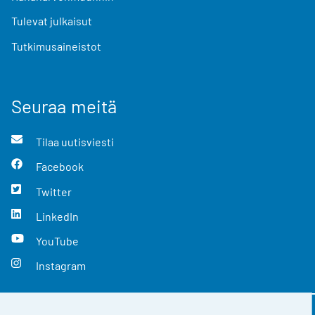
Tulevat julkaisut
Tutkimusaineistot
Seuraa meitä
Tilaa uutisviesti
Facebook
Twitter
LinkedIn
YouTube
Instagram