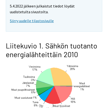
5.4.2022 jälkeen julkaistut tiedot löydät
uudistetulta sivustolta.
Siirry uudelle tilastosivulle
Liitekuvio 1. Sähkön tuotanto
energialähteittäin 2010