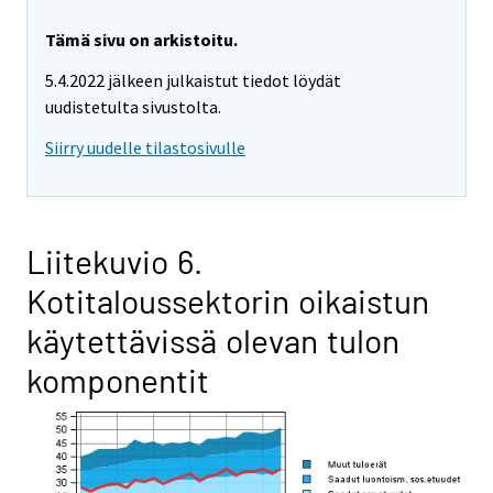
Tämä sivu on arkistoitu.
5.4.2022 jälkeen julkaistut tiedot löydät
uudistetulta sivustolta.
Siirry uudelle tilastosivulle
Liitekuvio 6.
Kotitaloussektorin oikaistun
käytettävissä olevan tulon
komponentit