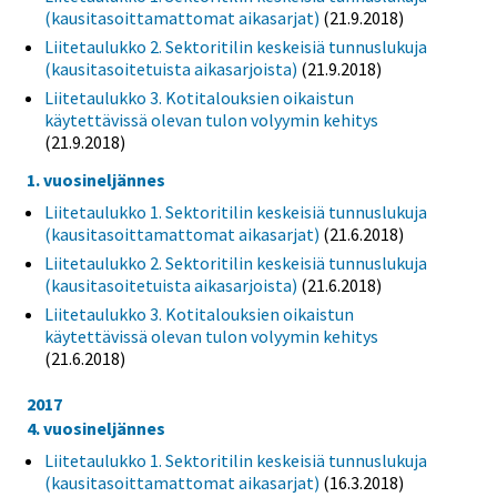
(kausitasoittamattomat aikasarjat)
(21.9.2018)
Liitetaulukko 2. Sektoritilin keskeisiä tunnuslukuja
(kausitasoitetuista aikasarjoista)
(21.9.2018)
Liitetaulukko 3. Kotitalouksien oikaistun
käytettävissä olevan tulon volyymin kehitys
(21.9.2018)
1. vuosineljännes
Liitetaulukko 1. Sektoritilin keskeisiä tunnuslukuja
(kausitasoittamattomat aikasarjat)
(21.6.2018)
Liitetaulukko 2. Sektoritilin keskeisiä tunnuslukuja
(kausitasoitetuista aikasarjoista)
(21.6.2018)
Liitetaulukko 3. Kotitalouksien oikaistun
käytettävissä olevan tulon volyymin kehitys
(21.6.2018)
2017
4. vuosineljännes
Liitetaulukko 1. Sektoritilin keskeisiä tunnuslukuja
(kausitasoittamattomat aikasarjat)
(16.3.2018)