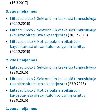
(16.3.2017)
3. vuosineljännes
Liitetaulukko 1. Sektoritilin keskeisiä tunnuslukuja
(20.12.2016)
Liitetaulukko 2. Sektoritilin keskeisiä tunnuslukuja
(kausitasoitetuista aikasarjoista)
(20.12.2016)
Liitetaulukko 3. Kotitalouksien oikaistun
käytettävissä olevan tulon volyymin kehitys
(20.12.2016)
2. vuosineljännes
Liitetaulukko 1. Sektoritilin keskeisiä tunnuslukuja
(23.9.2016)
Liitetaulukko 2. Sektoritilin keskeisiä tunnuslukuja
(kausitasoitetuista aikasarjoista)
(23.9.2016)
Liitetaulukko 3. Kotitalouksien oikaistun
käytettävissä olevan tulon volyymin kehitys
(23.9.2016)
1. vuosineljännes