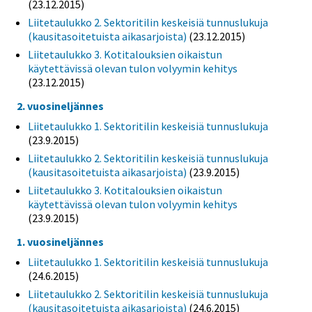
(23.12.2015)
Liitetaulukko 2. Sektoritilin keskeisiä tunnuslukuja
(kausitasoitetuista aikasarjoista)
(23.12.2015)
Liitetaulukko 3. Kotitalouksien oikaistun
käytettävissä olevan tulon volyymin kehitys
(23.12.2015)
2. vuosineljännes
Liitetaulukko 1. Sektoritilin keskeisiä tunnuslukuja
(23.9.2015)
Liitetaulukko 2. Sektoritilin keskeisiä tunnuslukuja
(kausitasoitetuista aikasarjoista)
(23.9.2015)
Liitetaulukko 3. Kotitalouksien oikaistun
käytettävissä olevan tulon volyymin kehitys
(23.9.2015)
1. vuosineljännes
Liitetaulukko 1. Sektoritilin keskeisiä tunnuslukuja
(24.6.2015)
Liitetaulukko 2. Sektoritilin keskeisiä tunnuslukuja
(kausitasoitetuista aikasarjoista)
(24.6.2015)