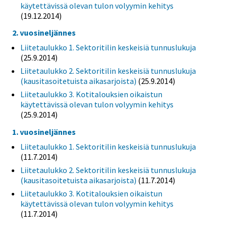
käytettävissä olevan tulon volyymin kehitys
(19.12.2014)
2. vuosineljännes
Liitetaulukko 1. Sektoritilin keskeisiä tunnuslukuja
(25.9.2014)
Liitetaulukko 2. Sektoritilin keskeisiä tunnuslukuja
(kausitasoitetuista aikasarjoista)
(25.9.2014)
Liitetaulukko 3. Kotitalouksien oikaistun
käytettävissä olevan tulon volyymin kehitys
(25.9.2014)
1. vuosineljännes
Liitetaulukko 1. Sektoritilin keskeisiä tunnuslukuja
(11.7.2014)
Liitetaulukko 2. Sektoritilin keskeisiä tunnuslukuja
(kausitasoitetuista aikasarjoista)
(11.7.2014)
Liitetaulukko 3. Kotitalouksien oikaistun
käytettävissä olevan tulon volyymin kehitys
(11.7.2014)