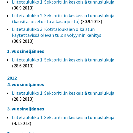
Liitetaulukko 1. Sektoritilin keskeisiä tunnuslukuja
(30.9.2013)
Liitetaulukko 2. Sektoritilin keskeisiä tunnuslukuja
(kausitasoitetuista aikasarjoista)
(30.9.2013)
Liitetaulukko 3. Kotitalouksien oikaistun
käytettävissä olevan tulon volyymin kehitys
(30.9.2013)
1. vuosineljännes
Liitetaulukko 1. Sektoritilin keskeisiä tunnuslukuja
(28.6.2013)
2012
4. vuosineljännes
Liitetaulukko 1. Sektoritilin keskeisiä tunnuslukuja
(28.3.2013)
3. vuosineljännes
Liitetaulukko 1. Sektoritilin keskeisiä tunnuslukuja
(4.1.2013)