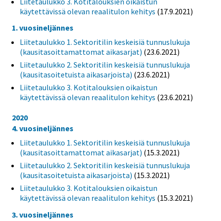
Liitetaulukko 3. Kotitalouksien oikaistun
käytettävissä olevan reaalitulon kehitys
(17.9.2021)
1. vuosineljännes
Liitetaulukko 1. Sektoritilin keskeisiä tunnuslukuja
(kausitasoittamattomat aikasarjat)
(23.6.2021)
Liitetaulukko 2. Sektoritilin keskeisiä tunnuslukuja
(kausitasoitetuista aikasarjoista)
(23.6.2021)
Liitetaulukko 3. Kotitalouksien oikaistun
käytettävissä olevan reaalitulon kehitys
(23.6.2021)
2020
4. vuosineljännes
Liitetaulukko 1. Sektoritilin keskeisiä tunnuslukuja
(kausitasoittamattomat aikasarjat)
(15.3.2021)
Liitetaulukko 2. Sektoritilin keskeisiä tunnuslukuja
(kausitasoitetuista aikasarjoista)
(15.3.2021)
Liitetaulukko 3. Kotitalouksien oikaistun
käytettävissä olevan reaalitulon kehitys
(15.3.2021)
3. vuosineljännes