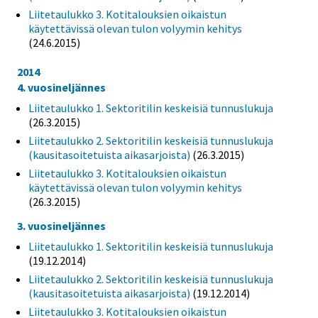
Liitetaulukko 3. Kotitalouksien oikaistun
käytettävissä olevan tulon volyymin kehitys
(24.6.2015)
2014
4. vuosineljännes
Liitetaulukko 1. Sektoritilin keskeisiä tunnuslukuja
(26.3.2015)
Liitetaulukko 2. Sektoritilin keskeisiä tunnuslukuja
(kausitasoitetuista aikasarjoista)
(26.3.2015)
Liitetaulukko 3. Kotitalouksien oikaistun
käytettävissä olevan tulon volyymin kehitys
(26.3.2015)
3. vuosineljännes
Liitetaulukko 1. Sektoritilin keskeisiä tunnuslukuja
(19.12.2014)
Liitetaulukko 2. Sektoritilin keskeisiä tunnuslukuja
(kausitasoitetuista aikasarjoista)
(19.12.2014)
Liitetaulukko 3. Kotitalouksien oikaistun