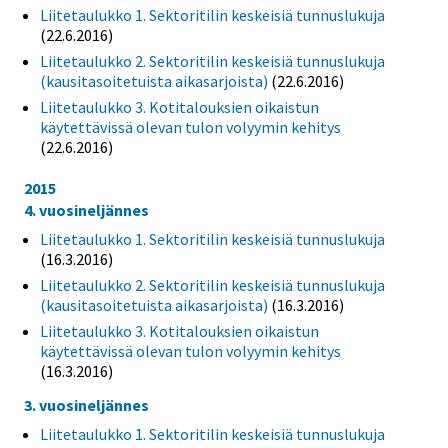
Liitetaulukko 1. Sektoritilin keskeisiä tunnuslukuja
(22.6.2016)
Liitetaulukko 2. Sektoritilin keskeisiä tunnuslukuja
(kausitasoitetuista aikasarjoista)
(22.6.2016)
Liitetaulukko 3. Kotitalouksien oikaistun
käytettävissä olevan tulon volyymin kehitys
(22.6.2016)
2015
4. vuosineljännes
Liitetaulukko 1. Sektoritilin keskeisiä tunnuslukuja
(16.3.2016)
Liitetaulukko 2. Sektoritilin keskeisiä tunnuslukuja
(kausitasoitetuista aikasarjoista)
(16.3.2016)
Liitetaulukko 3. Kotitalouksien oikaistun
käytettävissä olevan tulon volyymin kehitys
(16.3.2016)
3. vuosineljännes
Liitetaulukko 1. Sektoritilin keskeisiä tunnuslukuja