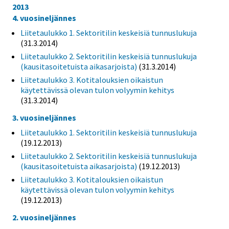
2013
4. vuosineljännes
Liitetaulukko 1. Sektoritilin keskeisiä tunnuslukuja
(31.3.2014)
Liitetaulukko 2. Sektoritilin keskeisiä tunnuslukuja
(kausitasoitetuista aikasarjoista)
(31.3.2014)
Liitetaulukko 3. Kotitalouksien oikaistun
käytettävissä olevan tulon volyymin kehitys
(31.3.2014)
3. vuosineljännes
Liitetaulukko 1. Sektoritilin keskeisiä tunnuslukuja
(19.12.2013)
Liitetaulukko 2. Sektoritilin keskeisiä tunnuslukuja
(kausitasoitetuista aikasarjoista)
(19.12.2013)
Liitetaulukko 3. Kotitalouksien oikaistun
käytettävissä olevan tulon volyymin kehitys
(19.12.2013)
2. vuosineljännes