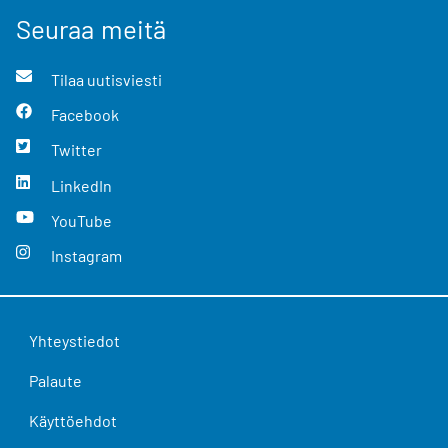
Seuraa meitä
Tilaa uutisviesti
Facebook
Twitter
LinkedIn
YouTube
Instagram
Yhteystiedot
Palaute
Käyttöehdot