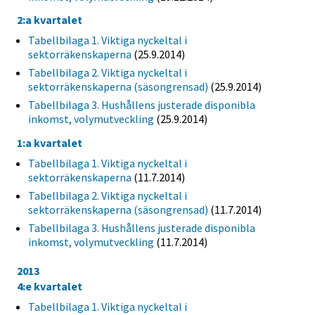
2:a kvartalet
Tabellbilaga 1. Viktiga nyckeltal i
sektorräkenskaperna
(25.9.2014)
Tabellbilaga 2. Viktiga nyckeltal i
sektorräkenskaperna (säsongrensad)
(25.9.2014)
Tabellbilaga 3. Hushållens justerade disponibla
inkomst, volymutveckling
(25.9.2014)
1:a kvartalet
Tabellbilaga 1. Viktiga nyckeltal i
sektorräkenskaperna
(11.7.2014)
Tabellbilaga 2. Viktiga nyckeltal i
sektorräkenskaperna (säsongrensad)
(11.7.2014)
Tabellbilaga 3. Hushållens justerade disponibla
inkomst, volymutveckling
(11.7.2014)
2013
4:e kvartalet
Tabellbilaga 1. Viktiga nyckeltal i