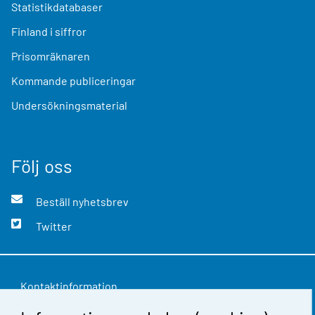
Statistikdatabaser
Finland i siffror
Prisomräknaren
Kommande publiceringar
Undersökningsmaterial
Följ oss
Beställ nyhetsbrev
Twitter
Kontaktinformation
Respons