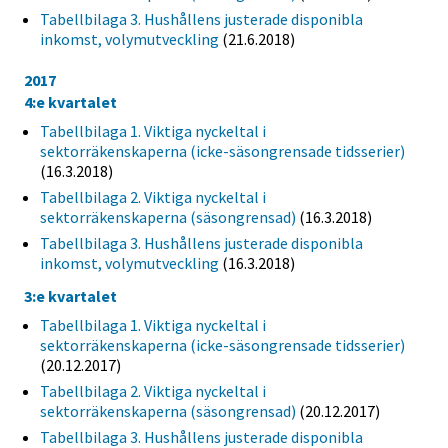
Tabellbilaga 3. Hushållens justerade disponibla
inkomst, volymutveckling
(21.6.2018)
2017
4:e kvartalet
Tabellbilaga 1. Viktiga nyckeltal i
sektorräkenskaperna (icke-säsongrensade tidsserier)
(16.3.2018)
Tabellbilaga 2. Viktiga nyckeltal i
sektorräkenskaperna (säsongrensad)
(16.3.2018)
Tabellbilaga 3. Hushållens justerade disponibla
inkomst, volymutveckling
(16.3.2018)
3:e kvartalet
Tabellbilaga 1. Viktiga nyckeltal i
sektorräkenskaperna (icke-säsongrensade tidsserier)
(20.12.2017)
Tabellbilaga 2. Viktiga nyckeltal i
sektorräkenskaperna (säsongrensad)
(20.12.2017)
Tabellbilaga 3. Hushållens justerade disponibla