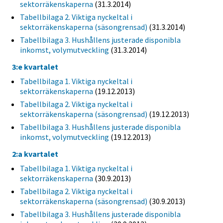
sektorräkenskaperna
(31.3.2014)
Tabellbilaga 2. Viktiga nyckeltal i
sektorräkenskaperna (säsongrensad)
(31.3.2014)
Tabellbilaga 3. Hushållens justerade disponibla
inkomst, volymutveckling
(31.3.2014)
3:e kvartalet
Tabellbilaga 1. Viktiga nyckeltal i
sektorräkenskaperna
(19.12.2013)
Tabellbilaga 2. Viktiga nyckeltal i
sektorräkenskaperna (säsongrensad)
(19.12.2013)
Tabellbilaga 3. Hushållens justerade disponibla
inkomst, volymutveckling
(19.12.2013)
2:a kvartalet
Tabellbilaga 1. Viktiga nyckeltal i
sektorräkenskaperna
(30.9.2013)
Tabellbilaga 2. Viktiga nyckeltal i
sektorräkenskaperna (säsongrensad)
(30.9.2013)
Tabellbilaga 3. Hushållens justerade disponibla