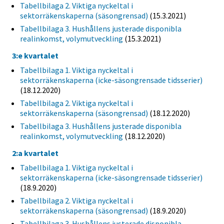
Tabellbilaga 2. Viktiga nyckeltal i
sektorräkenskaperna (säsongrensad)
(15.3.2021)
Tabellbilaga 3. Hushållens justerade disponibla
realinkomst, volymutveckling
(15.3.2021)
3:e kvartalet
Tabellbilaga 1. Viktiga nyckeltal i
sektorräkenskaperna (icke-säsongrensade tidsserier)
(18.12.2020)
Tabellbilaga 2. Viktiga nyckeltal i
sektorräkenskaperna (säsongrensad)
(18.12.2020)
Tabellbilaga 3. Hushållens justerade disponibla
realinkomst, volymutveckling
(18.12.2020)
2:a kvartalet
Tabellbilaga 1. Viktiga nyckeltal i
sektorräkenskaperna (icke-säsongrensade tidsserier)
(18.9.2020)
Tabellbilaga 2. Viktiga nyckeltal i
sektorräkenskaperna (säsongrensad)
(18.9.2020)
Tabellbilaga 3. Hushållens justerade disponibla