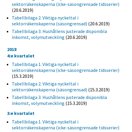
sektorräkenskaperna (icke-säsongrensade tidsserier)
(20.6.2019)
Tabellbilaga 2. Viktiga nyckeltal i
sektorräkenskaperna (säsongrensad)
(20.6.2019)
Tabellbilaga 3. Hushållens justerade disponibla
inkomst, volymutveckling
(20.6.2019)
2018
4:e kvartalet
Tabellbilaga 1. Viktiga nyckeltal i
sektorräkenskaperna (icke-säsongrensade tidsserier)
(15.3.2019)
Tabellbilaga 2. Viktiga nyckeltal i
sektorräkenskaperna (säsongrensad)
(15.3.2019)
Tabellbilaga 3. Hushållens justerade disponibla
inkomst, volymutveckling
(15.3.2019)
3:e kvartalet
Tabellbilaga 1. Viktiga nyckeltal i
sektorräkenskaperna (icke-säsongrensade tidsserier)