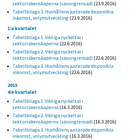
sektorräkenskaperna (säsongrensad)
(23.9.2016)
Tabellbilaga 3. Hushållens justerade disponibla
inkomst, volymutveckling
(23.9.2016)
1:a kvartalet
Tabellbilaga 1. Viktiga nyckeltal i
sektorräkenskaperna
(22.6.2016)
Tabellbilaga 2. Viktiga nyckeltal i
sektorräkenskaperna (säsongrensad)
(22.6.2016)
Tabellbilaga 3. Hushållens justerade disponibla
inkomst, volymutveckling
(22.6.2016)
2015
4:e kvartalet
Tabellbilaga 1. Viktiga nyckeltal i
sektorräkenskaperna
(16.3.2016)
Tabellbilaga 2. Viktiga nyckeltal i
sektorräkenskaperna (säsongrensad)
(16.3.2016)
Tabellbilaga 3. Hushållens justerade disponibla
inkomst, volymutveckling
(16.3.2016)