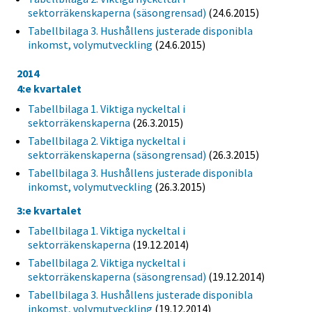
sektorräkenskaperna (säsongrensad)
(24.6.2015)
Tabellbilaga 3. Hushållens justerade disponibla
inkomst, volymutveckling
(24.6.2015)
2014
4:e kvartalet
Tabellbilaga 1. Viktiga nyckeltal i
sektorräkenskaperna
(26.3.2015)
Tabellbilaga 2. Viktiga nyckeltal i
sektorräkenskaperna (säsongrensad)
(26.3.2015)
Tabellbilaga 3. Hushållens justerade disponibla
inkomst, volymutveckling
(26.3.2015)
3:e kvartalet
Tabellbilaga 1. Viktiga nyckeltal i
sektorräkenskaperna
(19.12.2014)
Tabellbilaga 2. Viktiga nyckeltal i
sektorräkenskaperna (säsongrensad)
(19.12.2014)
Tabellbilaga 3. Hushållens justerade disponibla
inkomst, volymutveckling
(19.12.2014)