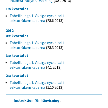
inkomst, volymutveckling
(30.9.2013)
1:a kvartalet
Tabellbilaga 1. Viktiga nyckeltal i
sektorräkenskaperna
(28.6.2013)
2012
4:e kvartalet
Tabellbilaga 1. Viktiga nyckeltal i
sektorräkenskaperna
(28.3.2013)
3:e kvartalet
Tabellbilaga 1. Viktiga nyckeltal i
sektorräkenskaperna
(4.1.2013)
2:a kvartalet
Tabellbilaga 1. Viktiga nyckeltal i
sektorräkenskaperna
(1.10.2012)
Instruktion för hänvisning
: