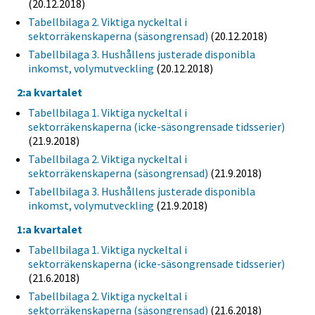
(20.12.2018)
Tabellbilaga 2. Viktiga nyckeltal i
sektorräkenskaperna (säsongrensad)
(20.12.2018)
Tabellbilaga 3. Hushållens justerade disponibla
inkomst, volymutveckling
(20.12.2018)
2:a kvartalet
Tabellbilaga 1. Viktiga nyckeltal i
sektorräkenskaperna (icke-säsongrensade tidsserier)
(21.9.2018)
Tabellbilaga 2. Viktiga nyckeltal i
sektorräkenskaperna (säsongrensad)
(21.9.2018)
Tabellbilaga 3. Hushållens justerade disponibla
inkomst, volymutveckling
(21.9.2018)
1:a kvartalet
Tabellbilaga 1. Viktiga nyckeltal i
sektorräkenskaperna (icke-säsongrensade tidsserier)
(21.6.2018)
Tabellbilaga 2. Viktiga nyckeltal i
sektorräkenskaperna (säsongrensad)
(21.6.2018)