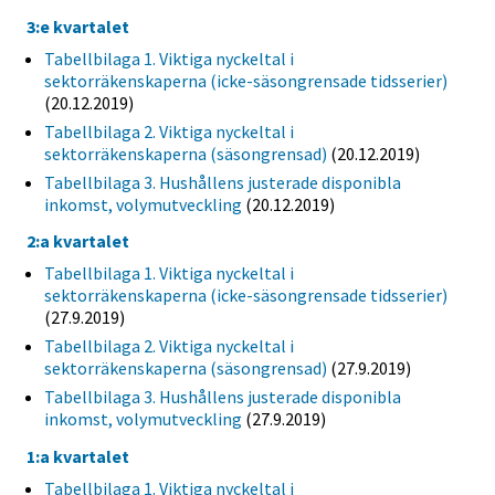
3:e kvartalet
Tabellbilaga 1. Viktiga nyckeltal i
sektorräkenskaperna (icke-säsongrensade tidsserier)
(20.12.2019)
Tabellbilaga 2. Viktiga nyckeltal i
sektorräkenskaperna (säsongrensad)
(20.12.2019)
Tabellbilaga 3. Hushållens justerade disponibla
inkomst, volymutveckling
(20.12.2019)
2:a kvartalet
Tabellbilaga 1. Viktiga nyckeltal i
sektorräkenskaperna (icke-säsongrensade tidsserier)
(27.9.2019)
Tabellbilaga 2. Viktiga nyckeltal i
sektorräkenskaperna (säsongrensad)
(27.9.2019)
Tabellbilaga 3. Hushållens justerade disponibla
inkomst, volymutveckling
(27.9.2019)
1:a kvartalet
Tabellbilaga 1. Viktiga nyckeltal i