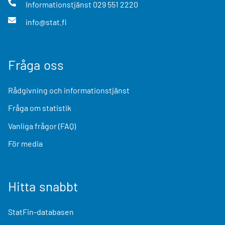
Informationstjänst
029 551 2220
info@stat.fi
Fråga oss
Rådgivning och informationstjänst
Fråga om statistik
Vanliga frågor (FAQ)
För media
Hitta snabbt
StatFin-databasen