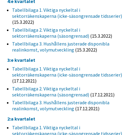
4:e kvartalet
Tabellbilaga 1. Viktiga nyckeltal i
sektorräkenskaperna (icke-säsongrensade tidsserier)
(15.3.2022)
Tabellbilaga 2. Viktiga nyckeltal i
sektorräkenskaperna (säsongrensad)
(15.3.2022)
Tabellbilaga 3. Hushållens justerade disponibla
realinkomst, volymutveckling
(15.3.2022)
3:e kvartalet
Tabellbilaga 1. Viktiga nyckeltal i
sektorräkenskaperna (icke-säsongrensade tidsserier)
(17.12.2021)
Tabellbilaga 2. Viktiga nyckeltal i
sektorräkenskaperna (säsongrensad)
(17.12.2021)
Tabellbilaga 3. Hushållens justerade disponibla
realinkomst, volymutveckling
(17.12.2021)
2:a kvartalet
Tabellbilaga 1. Viktiga nyckeltal i
sektorräkenskaperna (icke-säsongrensade tidsserier)