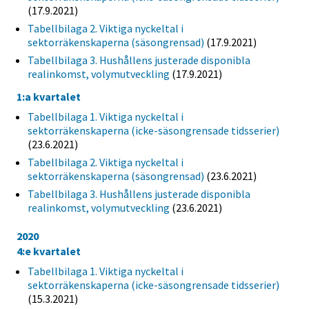
(17.9.2021)
Tabellbilaga 2. Viktiga nyckeltal i
sektorräkenskaperna (säsongrensad)
(17.9.2021)
Tabellbilaga 3. Hushållens justerade disponibla
realinkomst, volymutveckling
(17.9.2021)
1:a kvartalet
Tabellbilaga 1. Viktiga nyckeltal i
sektorräkenskaperna (icke-säsongrensade tidsserier)
(23.6.2021)
Tabellbilaga 2. Viktiga nyckeltal i
sektorräkenskaperna (säsongrensad)
(23.6.2021)
Tabellbilaga 3. Hushållens justerade disponibla
realinkomst, volymutveckling
(23.6.2021)
2020
4:e kvartalet
Tabellbilaga 1. Viktiga nyckeltal i
sektorräkenskaperna (icke-säsongrensade tidsserier)
(15.3.2021)