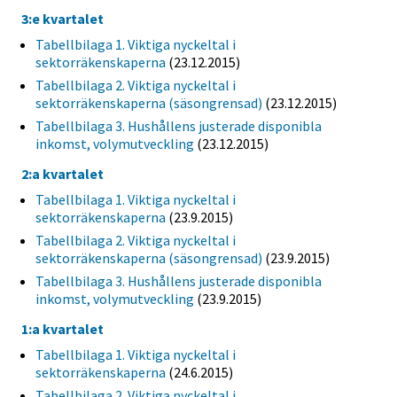
3:e kvartalet
Tabellbilaga 1. Viktiga nyckeltal i
sektorräkenskaperna
(23.12.2015)
Tabellbilaga 2. Viktiga nyckeltal i
sektorräkenskaperna (säsongrensad)
(23.12.2015)
Tabellbilaga 3. Hushållens justerade disponibla
inkomst, volymutveckling
(23.12.2015)
2:a kvartalet
Tabellbilaga 1. Viktiga nyckeltal i
sektorräkenskaperna
(23.9.2015)
Tabellbilaga 2. Viktiga nyckeltal i
sektorräkenskaperna (säsongrensad)
(23.9.2015)
Tabellbilaga 3. Hushållens justerade disponibla
inkomst, volymutveckling
(23.9.2015)
1:a kvartalet
Tabellbilaga 1. Viktiga nyckeltal i
sektorräkenskaperna
(24.6.2015)
Tabellbilaga 2. Viktiga nyckeltal i