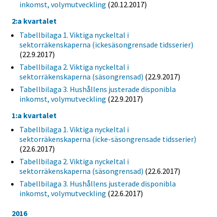
inkomst, volymutveckling
(20.12.2017)
2:a kvartalet
Tabellbilaga 1. Viktiga nyckeltal i
sektorräkenskaperna (ickesäsongrensade tidsserier)
(22.9.2017)
Tabellbilaga 2. Viktiga nyckeltal i
sektorräkenskaperna (säsongrensad)
(22.9.2017)
Tabellbilaga 3. Hushållens justerade disponibla
inkomst, volymutveckling
(22.9.2017)
1:a kvartalet
Tabellbilaga 1. Viktiga nyckeltal i
sektorräkenskaperna (icke-säsongrensade tidsserier)
(22.6.2017)
Tabellbilaga 2. Viktiga nyckeltal i
sektorräkenskaperna (säsongrensad)
(22.6.2017)
Tabellbilaga 3. Hushållens justerade disponibla
inkomst, volymutveckling
(22.6.2017)
2016