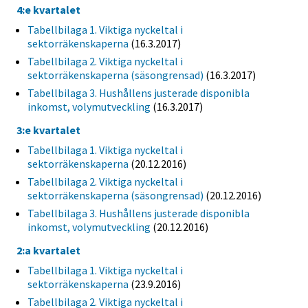
4:e kvartalet
Tabellbilaga 1. Viktiga nyckeltal i
sektorräkenskaperna
(16.3.2017)
Tabellbilaga 2. Viktiga nyckeltal i
sektorräkenskaperna (säsongrensad)
(16.3.2017)
Tabellbilaga 3. Hushållens justerade disponibla
inkomst, volymutveckling
(16.3.2017)
3:e kvartalet
Tabellbilaga 1. Viktiga nyckeltal i
sektorräkenskaperna
(20.12.2016)
Tabellbilaga 2. Viktiga nyckeltal i
sektorräkenskaperna (säsongrensad)
(20.12.2016)
Tabellbilaga 3. Hushållens justerade disponibla
inkomst, volymutveckling
(20.12.2016)
2:a kvartalet
Tabellbilaga 1. Viktiga nyckeltal i
sektorräkenskaperna
(23.9.2016)
Tabellbilaga 2. Viktiga nyckeltal i