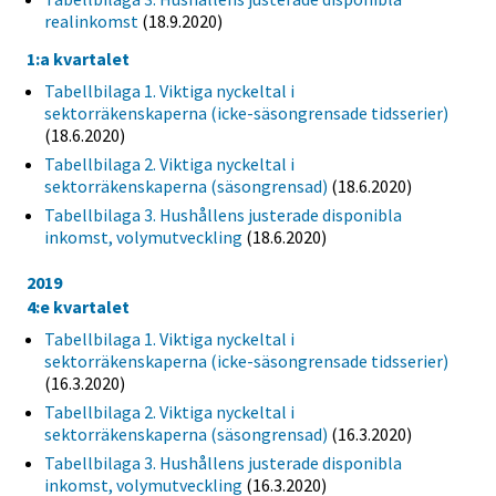
realinkomst
(18.9.2020)
1:a kvartalet
Tabellbilaga 1. Viktiga nyckeltal i
sektorräkenskaperna (icke-säsongrensade tidsserier)
(18.6.2020)
Tabellbilaga 2. Viktiga nyckeltal i
sektorräkenskaperna (säsongrensad)
(18.6.2020)
Tabellbilaga 3. Hushållens justerade disponibla
inkomst, volymutveckling
(18.6.2020)
2019
4:e kvartalet
Tabellbilaga 1. Viktiga nyckeltal i
sektorräkenskaperna (icke-säsongrensade tidsserier)
(16.3.2020)
Tabellbilaga 2. Viktiga nyckeltal i
sektorräkenskaperna (säsongrensad)
(16.3.2020)
Tabellbilaga 3. Hushållens justerade disponibla
inkomst, volymutveckling
(16.3.2020)