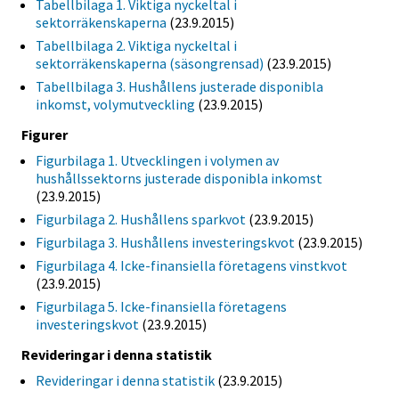
Tabellbilaga 1. Viktiga nyckeltal i
sektorräkenskaperna
(23.9.2015)
Tabellbilaga 2. Viktiga nyckeltal i
sektorräkenskaperna (säsongrensad)
(23.9.2015)
Tabellbilaga 3. Hushållens justerade disponibla
inkomst, volymutveckling
(23.9.2015)
Figurer
Figurbilaga 1. Utvecklingen i volymen av
hushållssektorns justerade disponibla inkomst
(23.9.2015)
Figurbilaga 2. Hushållens sparkvot
(23.9.2015)
Figurbilaga 3. Hushållens investeringskvot
(23.9.2015)
Figurbilaga 4. Icke-finansiella företagens vinstkvot
(23.9.2015)
Figurbilaga 5. Icke-finansiella företagens
investeringskvot
(23.9.2015)
Revideringar i denna statistik
Revideringar i denna statistik
(23.9.2015)