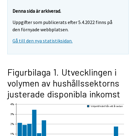
Denna sida är arkiverad.
Uppgifter som publicerats efter 5.4.2022 finns på
den förnyade webbplatsen.
Gå till den nya statistiksidan.
Figurbilaga 1. Utvecklingen i
volymen av hushållssektorns
justerade disponibla inkomst