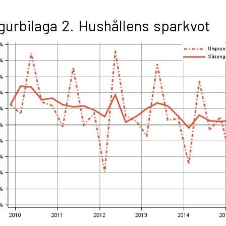
gurbilaga 2. Hushållens sparkvot