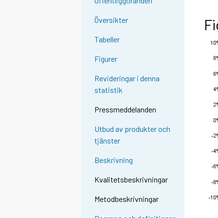
Offentliggöranden
Översikter
Fi
Tabeller
Figurer
Revideringar i denna
statistik
Pressmeddelanden
Utbud av produkter och
tjänster
Beskrivning
Kvalitetsbeskrivningar
Metodbeskrivningar