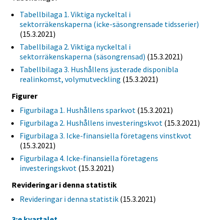
Tabellbilaga 1. Viktiga nyckeltal i
sektorräkenskaperna (icke-säsongrensade tidsserier)
(15.3.2021)
Tabellbilaga 2. Viktiga nyckeltal i
sektorräkenskaperna (säsongrensad)
(15.3.2021)
Tabellbilaga 3. Hushållens justerade disponibla
realinkomst, volymutveckling
(15.3.2021)
Figurer
Figurbilaga 1. Hushållens sparkvot
(15.3.2021)
Figurbilaga 2. Hushållens investeringskvot
(15.3.2021)
Figurbilaga 3. Icke-finansiella företagens vinstkvot
(15.3.2021)
Figurbilaga 4. Icke-finansiella företagens
investeringskvot
(15.3.2021)
Revideringar i denna statistik
Revideringar i denna statistik
(15.3.2021)
3:e kvartalet