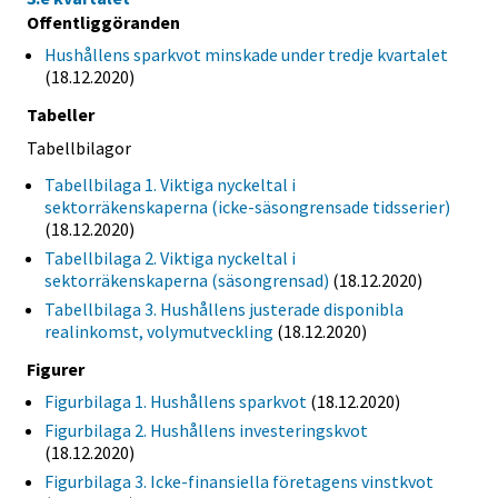
Offentliggöranden
Hushållens sparkvot minskade under tredje kvartalet
(18.12.2020)
Tabeller
Tabellbilagor
Tabellbilaga 1. Viktiga nyckeltal i
sektorräkenskaperna (icke-säsongrensade tidsserier)
(18.12.2020)
Tabellbilaga 2. Viktiga nyckeltal i
sektorräkenskaperna (säsongrensad)
(18.12.2020)
Tabellbilaga 3. Hushållens justerade disponibla
realinkomst, volymutveckling
(18.12.2020)
Figurer
Figurbilaga 1. Hushållens sparkvot
(18.12.2020)
Figurbilaga 2. Hushållens investeringskvot
(18.12.2020)
Figurbilaga 3. Icke-finansiella företagens vinstkvot