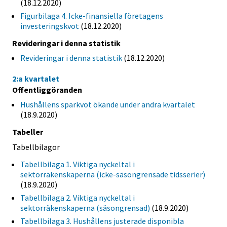
(18.12.2020)
Figurbilaga 4. Icke-finansiella företagens
investeringskvot
(18.12.2020)
Revideringar i denna statistik
Revideringar i denna statistik
(18.12.2020)
2:a kvartalet
Offentliggöranden
Hushållens sparkvot ökande under andra kvartalet
(18.9.2020)
Tabeller
Tabellbilagor
Tabellbilaga 1. Viktiga nyckeltal i
sektorräkenskaperna (icke-säsongrensade tidsserier)
(18.9.2020)
Tabellbilaga 2. Viktiga nyckeltal i
sektorräkenskaperna (säsongrensad)
(18.9.2020)
Tabellbilaga 3. Hushållens justerade disponibla