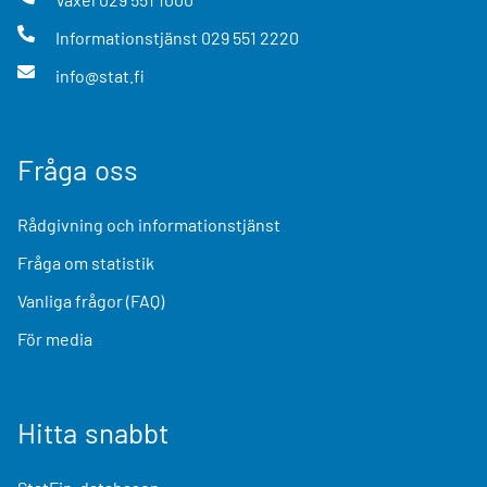
Informationstjänst
029 551 2220
info@stat.fi
Fråga oss
Rådgivning och informationstjänst
Fråga om statistik
Vanliga frågor (FAQ)
För media
Hitta snabbt