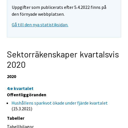
Uppgifter som publicerats efter 5.4.2022 finns på
den förnyade webbplatsen.
Gå till den nya statistiksidan.
Sektorräkenskaper kvartalsvis
2020
2020
4:e kvartalet
Offentliggöranden
Hushållens sparkvot ökade under fjärde kvartalet
(15.3.2021)
Tabeller
Tabellbilagor