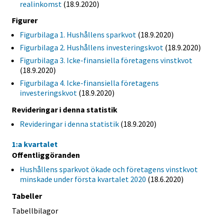
realinkomst
(18.9.2020)
Figurer
Figurbilaga 1. Hushållens sparkvot
(18.9.2020)
Figurbilaga 2. Hushållens investeringskvot
(18.9.2020)
Figurbilaga 3. Icke-finansiella företagens vinstkvot
(18.9.2020)
Figurbilaga 4. Icke-finansiella företagens
investeringskvot
(18.9.2020)
Revideringar i denna statistik
Revideringar i denna statistik
(18.9.2020)
1:a kvartalet
Offentliggöranden
Hushållens sparkvot ökade och företagens vinstkvot
minskade under första kvartalet 2020
(18.6.2020)
Tabeller
Tabellbilagor