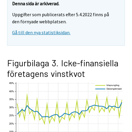
Denna sida är arkiverad.
Uppgifter som publicerats efter 5.4.2022 finns på
den förnyade webbplatsen.
Gå till den nya statistiksidan.
Figurbilaga 3. Icke-finansiella
företagens vinstkvot