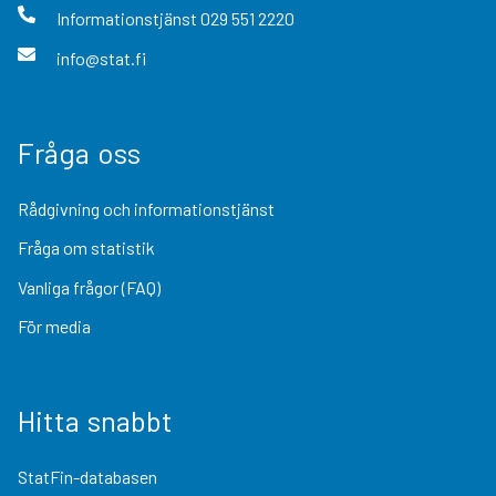
Informationstjänst
029 551 2220
info@stat.fi
Fråga oss
Rådgivning och informationstjänst
Fråga om statistik
Vanliga frågor (FAQ)
För media
Hitta snabbt
StatFin-databasen