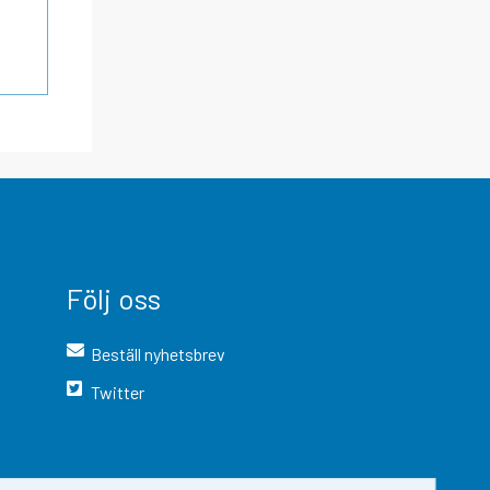
Följ oss
Beställ nyhetsbrev
Twitter