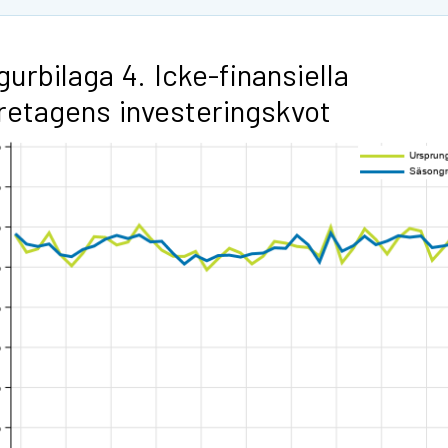
gurbilaga 4. Icke-finansiella
retagens investeringskvot