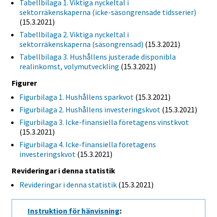
Tabellbilaga 1. Viktiga nyckeltal i
sektorräkenskaperna (icke-säsongrensade tidsserier)
(15.3.2021)
Tabellbilaga 2. Viktiga nyckeltal i
sektorräkenskaperna (säsongrensad)
(15.3.2021)
Tabellbilaga 3. Hushållens justerade disponibla
realinkomst, volymutveckling
(15.3.2021)
Figurer
Figurbilaga 1. Hushållens sparkvot
(15.3.2021)
Figurbilaga 2. Hushållens investeringskvot
(15.3.2021)
Figurbilaga 3. Icke-finansiella företagens vinstkvot
(15.3.2021)
Figurbilaga 4. Icke-finansiella företagens
investeringskvot
(15.3.2021)
Revideringar i denna statistik
Revideringar i denna statistik
(15.3.2021)
Instruktion för hänvisning
: