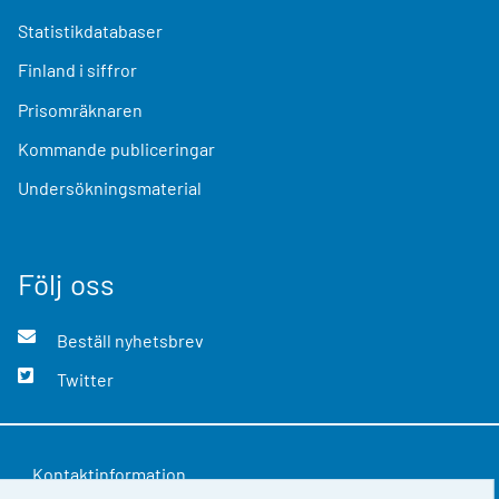
Statistikdatabaser
Finland i siffror
Prisomräknaren
Kommande publiceringar
Undersökningsmaterial
Följ oss
Beställ nyhetsbrev
Twitter
Kontaktinformation