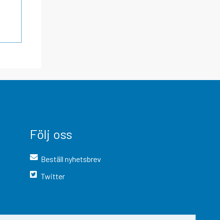
Följ oss
Beställ nyhetsbrev
Twitter