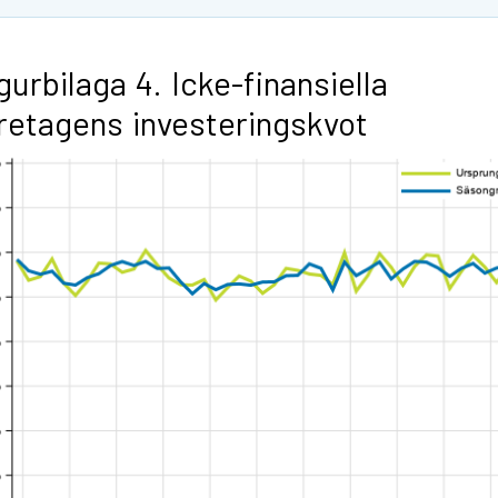
gurbilaga 4. Icke-finansiella
retagens investeringskvot