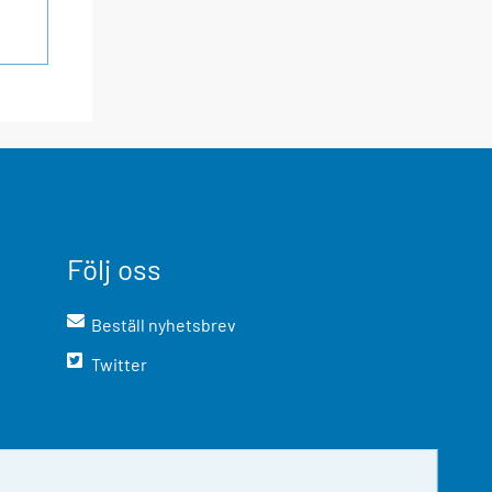
Följ oss
Beställ nyhetsbrev
Twitter