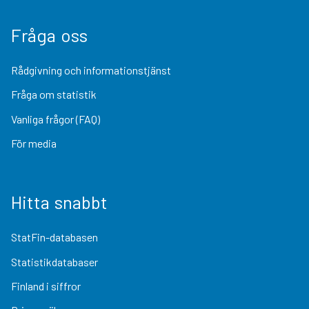
Fråga oss
Rådgivning och informationstjänst
Fråga om statistik
Vanliga frågor (FAQ)
För media
Hitta snabbt
StatFin-databasen
Statistikdatabaser
Finland i siffror