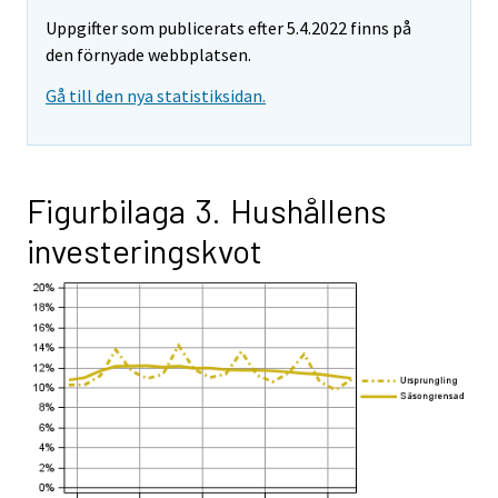
Uppgifter som publicerats efter 5.4.2022 finns på
den förnyade webbplatsen.
Gå till den nya statistiksidan.
Figurbilaga 3. Hushållens
investeringskvot