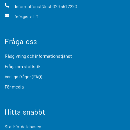
Informationstjänst
029 551 2220
info@stat.fi
Fråga oss
Rådgivning och informationstjänst
Fråga om statistik
Vanliga frågor (FAQ)
För media
Hitta snabbt
StatFin-databasen